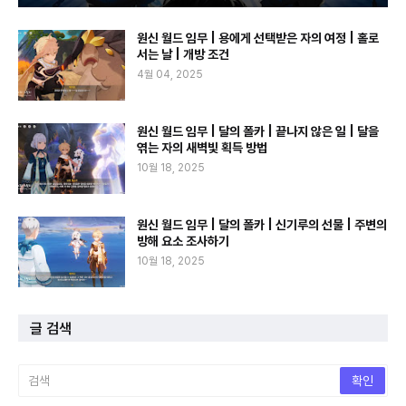
원신 월드 임무 | 용에게 선택받은 자의 여정 | 홀로
서는 날 | 개방 조건
4월 04, 2025
원신 월드 임무 | 달의 폴카 | 끝나지 않은 일 | 달을
엮는 자의 새벽빛 획득 방법
10월 18, 2025
원신 월드 임무 | 달의 폴카 | 신기루의 선물 | 주변의
방해 요소 조사하기
10월 18, 2025
글 검색