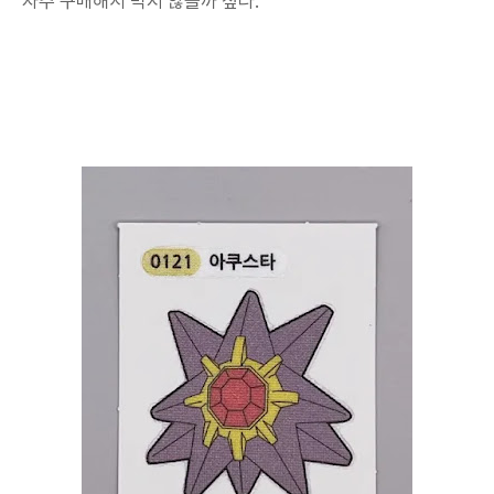
자주 구매해서 먹지 않을까 싶다.