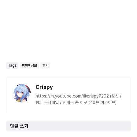
Tags
#일반 정보
후기
Crispy
https://m.youtube.com/@crispy7292 (원신 /
붕괴 스타레일 / 젠레스 존 제로 유튜브 아카이브)
댓글 쓰기