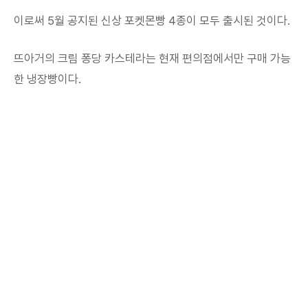
이로써 5월 공지된 신상 포켓몬빵 4종이 모두 출시된 것이다.
뜨아거의 크림 퐁당 카스테라는 현재 편의점에서만 구매 가능
한 냉장빵이다.