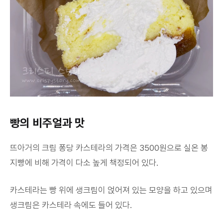
빵의 비주얼과 맛
뜨아거의 크림 퐁당 카스테라의 가격은 3500원으로 실온 봉
지빵에 비해 가격이 다소 높게 책정되어 있다.
카스테라는 빵 위에 생크림이 얹어져 있는 모양을 하고 있으며
생크림은 카스테라 속에도 들어 있다.