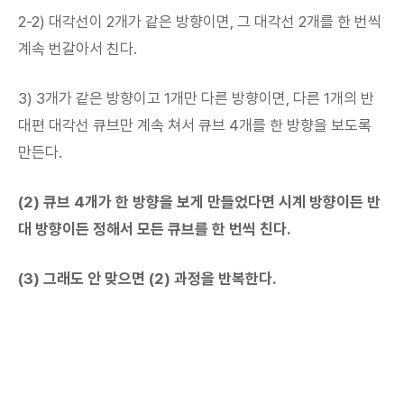
2-2) 대각선이 2개가 같은 방향이면, 그 대각선 2개를 한 번씩
계속 번갈아서 친다.
3) 3개가 같은 방향이고 1개만 다른 방향이면, 다른 1개의 반
대편 대각선 큐브만 계속 쳐서 큐브 4개를 한 방향을 보도록
만든다.
(2) 큐브 4개가 한 방향을 보게 만들었다면 시계 방향이든 반
대 방향이든 정해서 모든 큐브를 한 번씩 친다.
(3) 그래도 안 맞으면 (2) 과정을 반복한다.