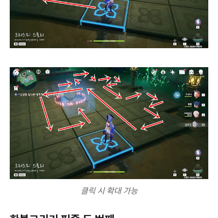
클릭 시 확대 가능