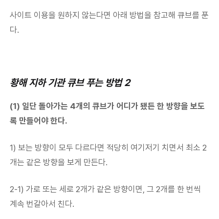
사이트 이용을 원하지 않는다면 아래 방법을 참고해 큐브를 푼
다.
황해 지하 기관 큐브 푸는 방법 2
(1) 일단 돌아가는 4개의 큐브가 어디가 됐든 한 방향을 보도
록 만들어야 한다.
1) 보는 방향이 모두 다르다면 적당히 여기저기 치면서 최소 2
개는 같은 방향을 보게 만든다.
2-1) 가로 또는 세로 2개가 같은 방향이면, 그 2개를 한 번씩
계속 번갈아서 친다.