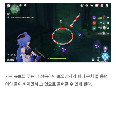
기관 큐브를 푸는 데 성공하면 보물상자와 함께
근처 물 웅덩
이의 물이 빠지면서 그 안으로 들어갈 수 있게 된다.