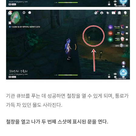
기관 큐브를 푸는 데 성공하면 철창을 열 수 있게 되며, 통로가
가득 차 있던 물도 사라진다.
철창을 열고 나가 두 번째 스샷에 표시된 문을 연다.