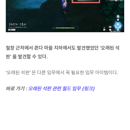
철창 근처에서 콘다 마을 지하에서도 발견했었던 '오래된 석
판' 을 발견할 수 있다.
'오래된 석판' 은 다른 임무에서 꼭 필요한 임무 아이템이다.
바로 가기 :
오래된 석판 관련 월드 임무 (링크)