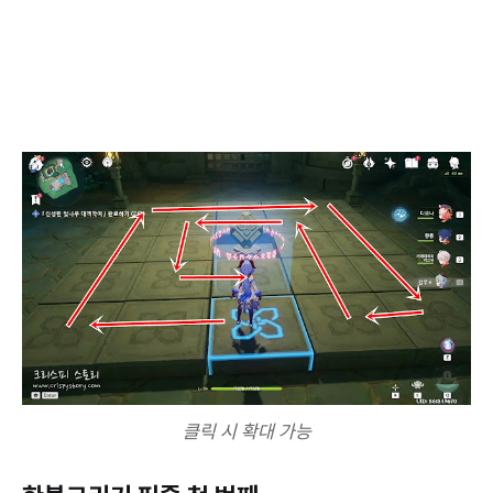
클릭 시 확대 가능