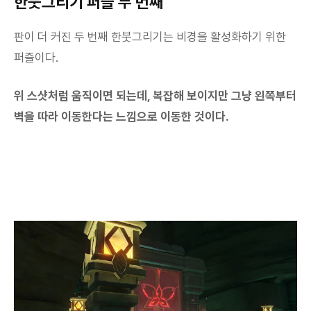
한붓그리기 퍼즐 두 번째
판이 더 커진 두 번째 한붓그리기는 비경을 활성화하기 위한
퍼즐이다.
위 스샷처럼 움직이면 되는데, 복잡해 보이지만 그냥 왼쪽부터
벽을 따라 이동한다는 느낌으로 이동한 것이다.