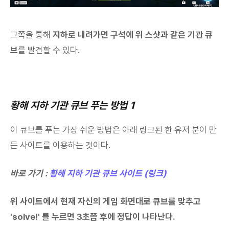
그쪽을 통해
지하로 내려가면 구석에 위 스샷과 같은 기관 큐
브
를 발견할 수 있다.
황해 지하 기관 큐브 푸는 방법 1
이 큐브를 푸는 가장 쉬운 방법은 아래 링크된 한 유저 분이 만
든 사이트를 이용하는 것이다.
바로 가기 :
황해 지하 기관 큐브 사이트 (링크)
위 사이트에서 현재 자신의 게임 화면대로 큐브를 맞추고
'solve!' 를 누르면 3초쯤 후에 정답이 나타난다.