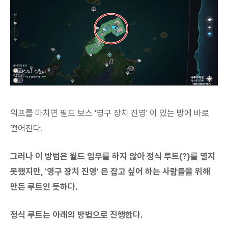
워프를 마치면 필드 보스 '영구 장치 진영' 이 있는 방에 바로
떨어진다.
그러나 이 방법은 월드 임무를 하지 않아 정식 루트(?)를 열지
못했지만, '영구 장치 진영' 은 잡고 싶어 하는 사람들을 위해
만든 루트인 듯하다.
정식 루트는 아래의 방법으로 진행한다.