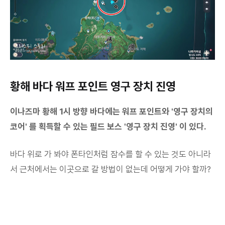
황해 바다 워프 포인트 영구 장치 진영
이나즈마 황해 1시 방향 바다에는 워프 포인트와 '영구 장치의
코어' 를 획득할 수 있는 필드 보스 '영구 장치 진영' 이 있다.
바다 위로 가 봐야 폰타인처럼 잠수를 할 수 있는 것도 아니라
서 근처에서는 이곳으로 갈 방법이 없는데 어떻게 가야 할까?