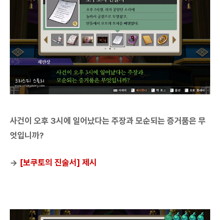
사건이 오후 3시에 일어났다는 주장과 모순되는 증거품은 무
엇입니까?
→
[보쿠토의 진술서] 제시