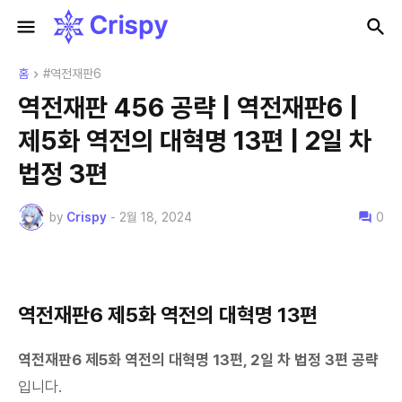
홈
#역전재판6
역전재판 456 공략 | 역전재판6 |
제5화 역전의 대혁명 13편 | 2일 차
법정 3편
by
Crispy
-
2월 18, 2024
0
역전재판6 제5화 역전의 대혁명 13편
역전재판6 제5화 역전의 대혁명 13편, 2
일 차 법정 3편 공략
입니다.