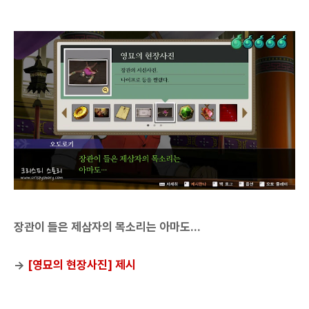
장관이 들은 제삼자의 목소리는 아마도...
→
[영묘의 현장사진] 제시