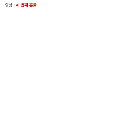
영상 :
세 번째 혼불