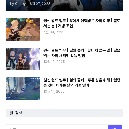
by
Crispy
-
8월 07, 2023
원신 월드 임무 | 용에게 선택받은 자의 여정 | 홀로
서는 날 | 개방 조건
4월 04, 2025
원신 월드 임무 | 달의 폴카 | 끝나지 않은 일 | 달을
엮는 자의 새벽빛 획득 방법
10월 18, 2025
원신 월드 임무 | 달의 폴카 | 푸른 섬을 위해 | 월령
을 찾아 차가는 달의 거울 열기
10월 17, 2025
글 검색