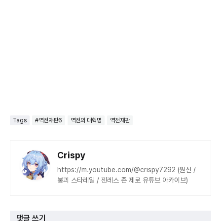
Tags
#역전재판6
역전의 대혁명
역전재판
Crispy
https://m.youtube.com/@crispy7292 (원신 /
붕괴 스타레일 / 젠레스 존 제로 유튜브 아카이브)
댓글 쓰기