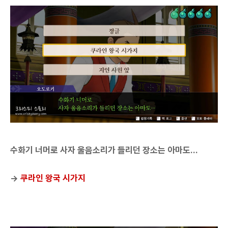
수화기 너머로 사자 울음소리가 들리던 장소는 아마도...
→
쿠라인 왕국 시가지