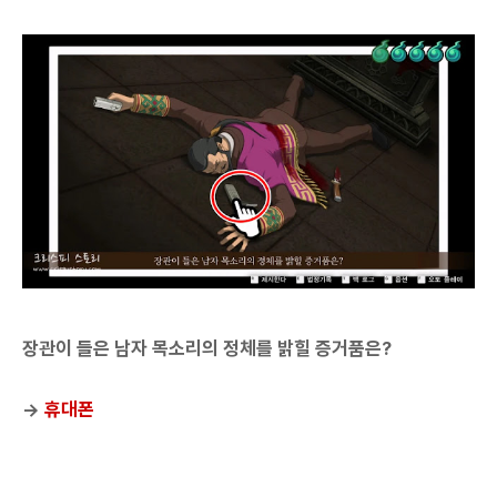
장관이 들은 남자 목소리의 정체를 밝힐 증거품은?
→
휴대폰