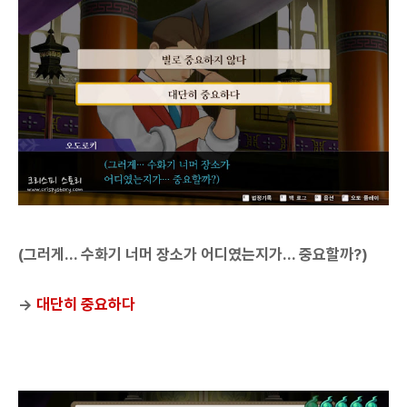
(그러게... 수화기 너머 장소가 어디였는지가... 중요할까?)
→
대단히 중요하다