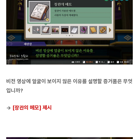
비전 영상에 얼굴이 보이지 않은 이유를 설명할 증거품은 무엇
입니까?
→
[장관의 메모] 제시