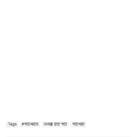
Tags
#역전재판5
미래를 향한 역전
역전재판