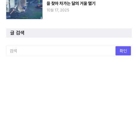
을 찾아 차가는 달의 거울 열기
10월 17, 2025
글 검색