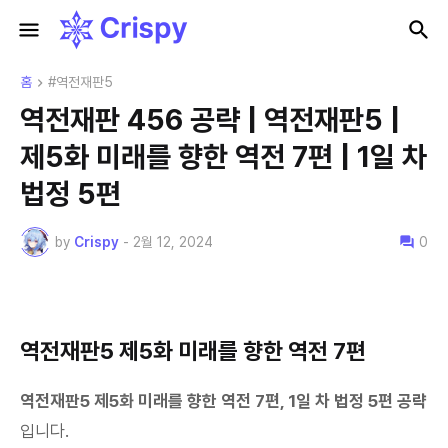
홈
#역전재판5
역전재판 456 공략 | 역전재판5 |
제5화 미래를 향한 역전 7편 | 1일 차
법정 5편
by
Crispy
-
2월 12, 2024
0
역전재판5 제5화 미래를 향한 역전 7편
역전재판5 제5화 미래를 향한 역전 7편, 1일 차 법정 5편 공략
입니다.