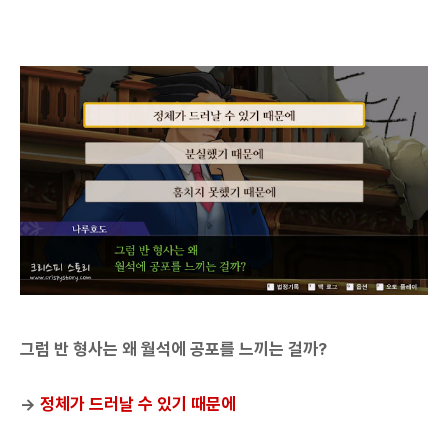
그럼 반 형사는 왜 월석에 공포를 느끼는 걸까?
→
정체가 드러날 수 있기 때문에