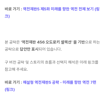
바로 가기 :
역전재판5 제5화 미래를 향한 역전 전체 보기 (링
크)
본 공략은
'역전재판 456 오도로키 셀렉션' 을 기반
으로 하는
공략으로
답안만 표시
되어 있습니다.
구 버전 공략 및 스토리의 흐름과 선택지 해석은 아래 링크를
참고해 주세요.
바로 가기 :
해설형 역전재판5 공략 - 미래를 향한 역전 7편
(링크)