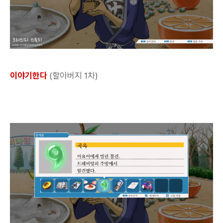
이야기한다
(할아버지 1차)