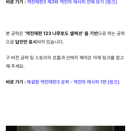
바로 가기 :
역전재판3 제3화 역전의 레시피 전체 보기 (링크)
본 공략은
'역전재판 123 나루호도 셀렉션' 을 기반
으로 하는 공략
으로
답안만 표시
되어 있습니다.
구 버전 공략 및 스토리의 흐름과 선택지 해석은 아래 링크를 참고
해 주세요.
바로 가기 :
해설형 역전재판3 공략 - 역전의 레시피 1편 (링크)