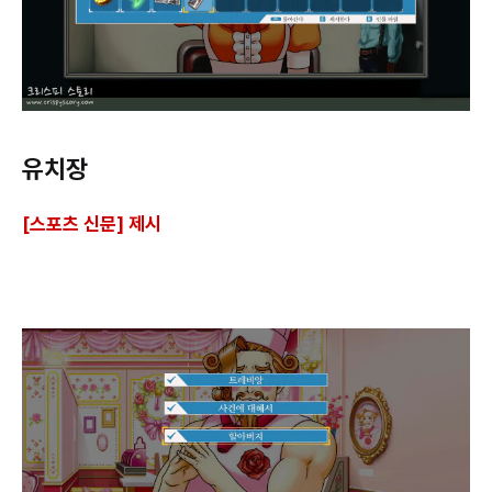
유치장
[스포츠 신문] 제시