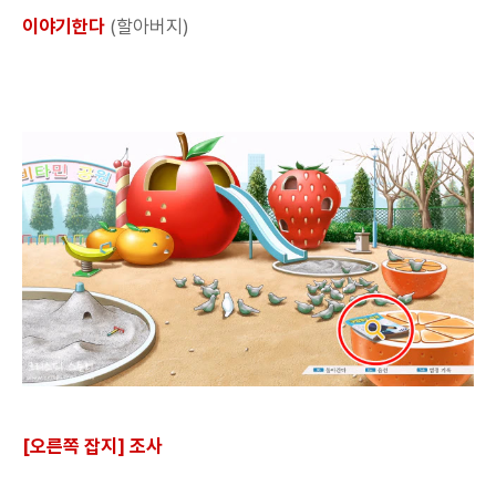
이야기한다
(할아버지)
[오른쪽 잡지] 조사