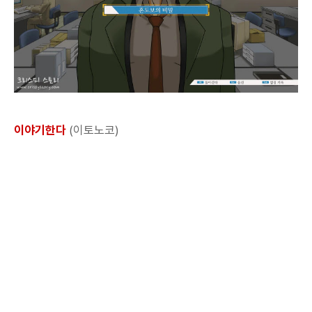
이야기한다
(이토노코)