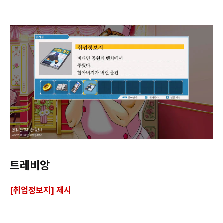
트레비앙
[취업정보지] 제시