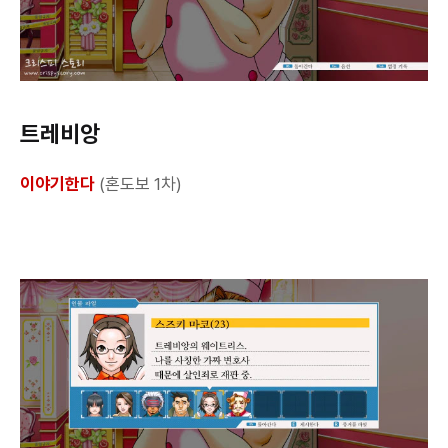
트레비앙
이야기한다
(혼도보 1차)