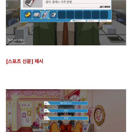
[스포츠 신문] 제시