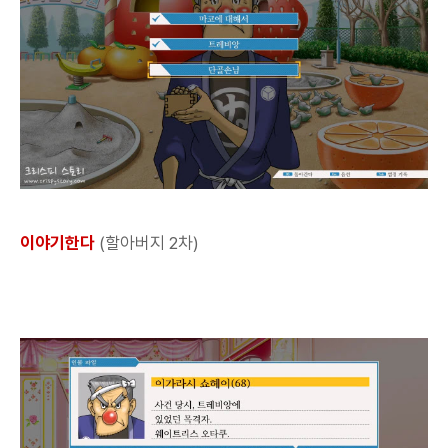
이야기한다
(할아버지 2차)