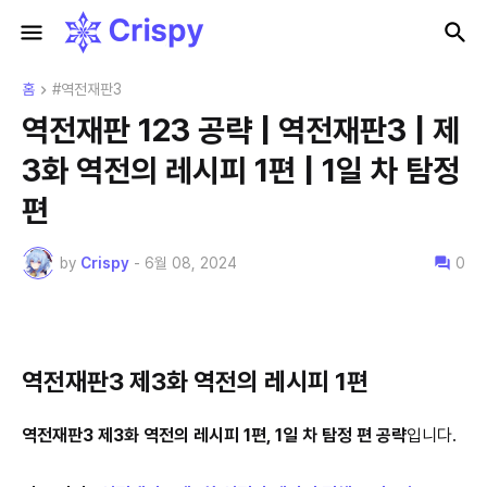
홈
#역전재판3
역전재판 123 공략 | 역전재판3 | 제
3화 역전의 레시피 1편 | 1일 차 탐정
편
by
Crispy
-
6월 08, 2024
0
역전재판3 제3화 역전의 레시피 1편
역전재판3 제3화 역전의 레시피 1편, 1
일 차 탐정 편 공략
입니다.