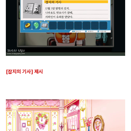
[잡지의 기사] 제시