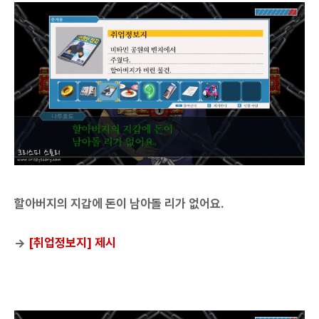
할아버지의 지갑에 돈이 남아돌 리가 없어요.
→
[취업정보지] 제시