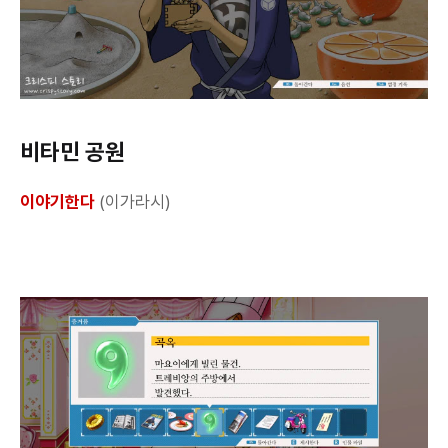
비타민 공원
이야기한다
(이가라시)