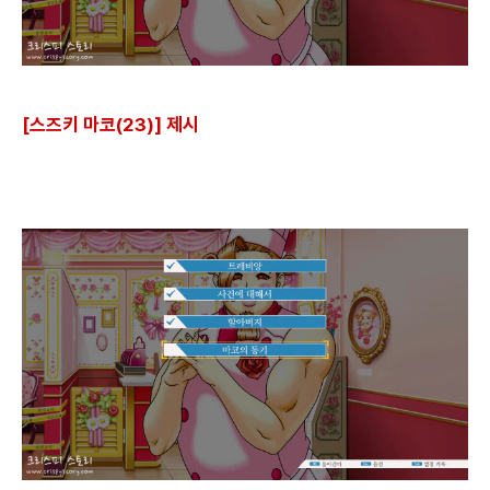
[스즈키 마코(23)] 제시