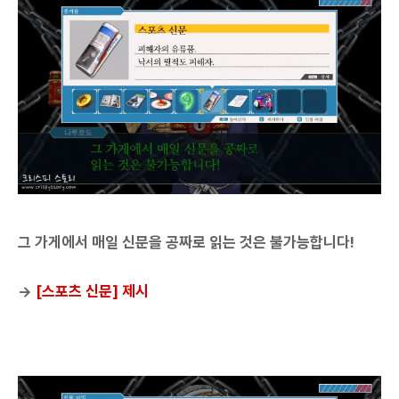
그 가게에서 매일 신문을 공짜로 읽는 것은 불가능합니다!
→
[스포츠 신문] 제시