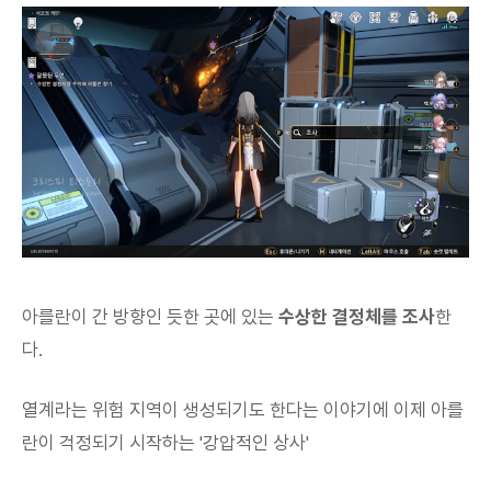
아를란이 간 방향인 듯한 곳에 있는
수상한 결정체를 조사
한
다.
열계라는 위험 지역이 생성되기도 한다는 이야기에 이제 아를
란이 걱정되기 시작하는 '강압적인 상사'