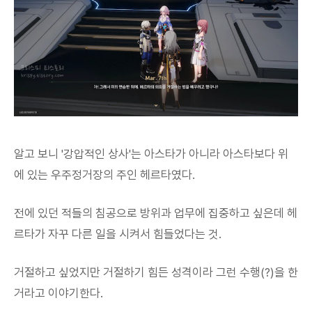
알고 보니 '강압적인 상사'는 아스타가 아니라 아스타보다 위
에 있는 우주정거장의 주인 헤르타였다.
전에 있던 적들의 침공으로 방위과 업무에 집중하고 싶은데 헤
르타가 자꾸 다른 일을 시켜서 힘들었다는 것.
거절하고 싶었지만 거절하기 힘든 성격이라 그런 수행(?)을 한
거라고 이야기한다.