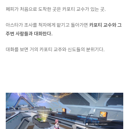
페피가 처음으로 도착한 곳은 카포티 교수가 있는 곳.
아스타가 조사를 척자에게 맡기고 돌아가면
카포티 교수와 그
주변 사람들과 대화한다.
대화를 보면 거의 카포티 교주와 신도들의 분위기다.