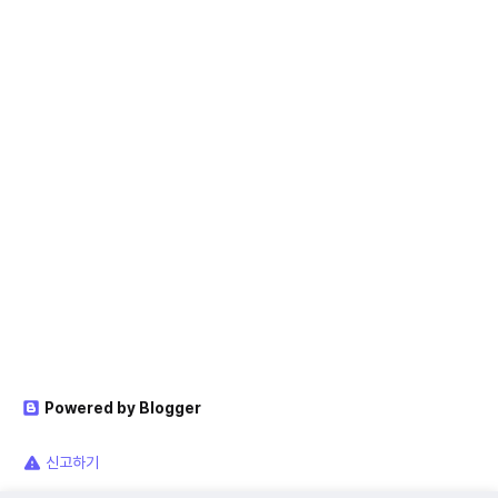
Powered by Blogger
신고하기