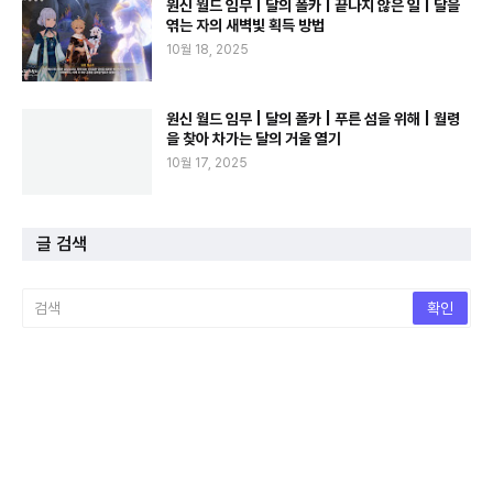
원신 월드 임무 | 달의 폴카 | 끝나지 않은 일 | 달을
엮는 자의 새벽빛 획득 방법
10월 18, 2025
원신 월드 임무 | 달의 폴카 | 푸른 섬을 위해 | 월령
을 찾아 차가는 달의 거울 열기
10월 17, 2025
글 검색