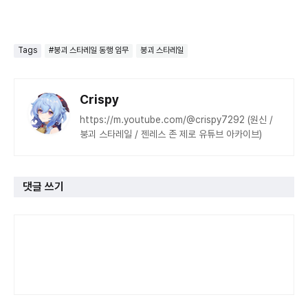
Tags
#붕괴 스타레일 동행 임무
붕괴 스타레일
Crispy
https://m.youtube.com/@crispy7292 (원신 /
붕괴 스타레일 / 젠레스 존 제로 유튜브 아카이브)
댓글 쓰기