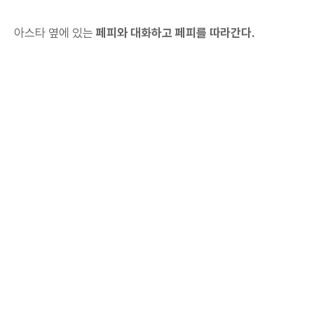
아스타 옆에 있는
페피와 대화하고 페피를 따라간다.