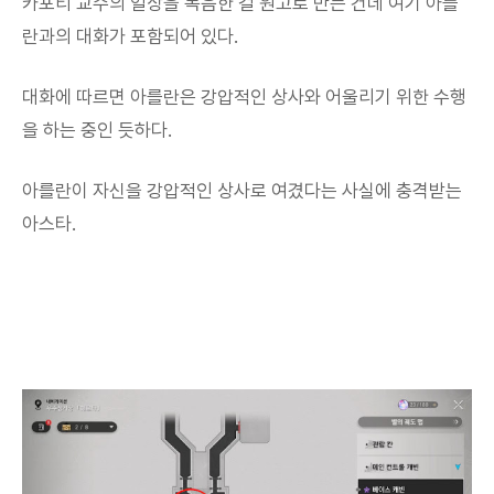
카포티 교수의 일상을 녹음한 걸 원고로 만든 건데 여기 아를
란과의 대화가 포함되어 있다.
대화에 따르면 아를란은 강압적인 상사와 어울리기 위한 수행
을 하는 중인 듯하다.
아를란이 자신을 강압적인 상사로 여겼다는 사실에 충격받는
아스타.