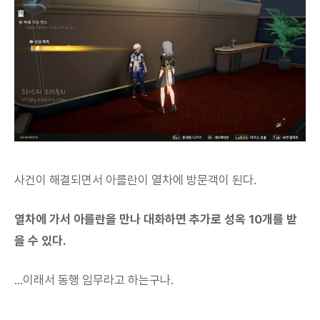
사건이 해결되면서 아를란이 열차에 방문객이 된다.
열차에 가서 아를란을 만나 대화하면 추가로 성옥 10개를 받
을 수 있다.
...이래서 동행 임무라고 하는구나.