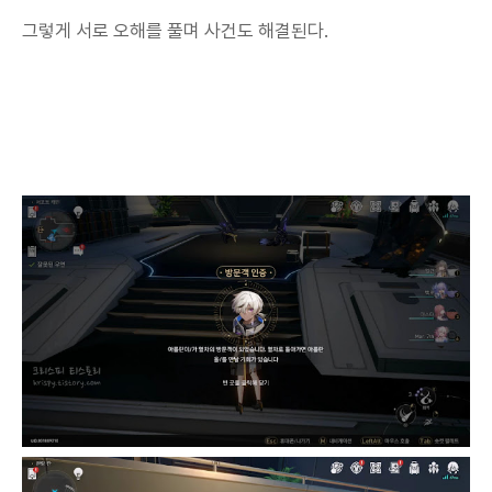
그렇게 서로 오해를 풀며 사건도 해결된다.