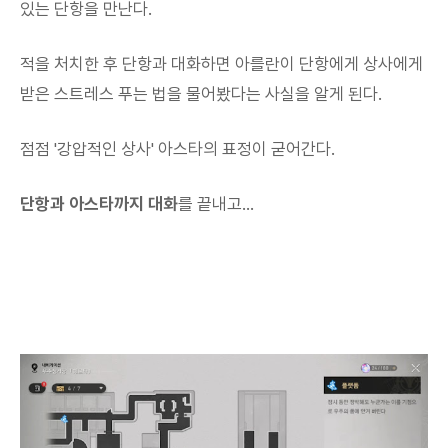
있는 단항을 만난다.
적을 처치한 후 단항과 대화하면 아를란이 단항에게 상사에게
받은 스트레스 푸는 법을 물어봤다는 사실을 알게 된다.
점점 '강압적인 상사' 아스타의 표정이 굳어간다.
단항과 아스타까지 대화
를 끝내고...