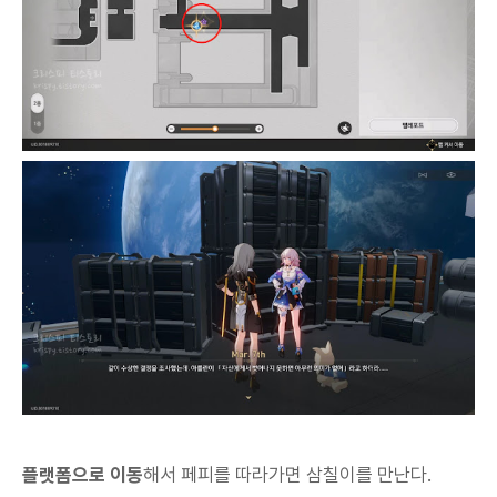
플랫폼으로 이동
해서 페피를 따라가면 삼칠이를 만난다.