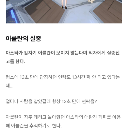
아를란의 실종
아스타가 갑자기 아를란이 보이지 않는다며 척자에게 실종신
고를 한다.
평소에 13초 만에 답장하던 연락도 13시간 째 안 되고 있다는
데...
얼마나 사람을 잡았길래 항상 13초 만에 연락을?
아를란이 자주 데리고 놀아줬던 아스타의 애완견 페피를 이용
해 아를란을 추적하기로 한다.