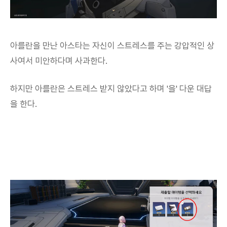
아를란을 만난 아스타는 자신이 스트레스를 주는 강압적인 상
사여서 미안하다며 사과한다.
하지만 아를란은 스트레스 받지 않았다고 하며 '을' 다운 대답
을 한다.