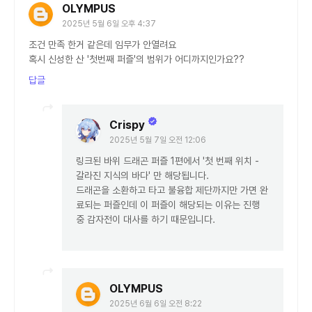
OLYMPUS
2025년 5월 6일 오후 4:37
조건 만족 한거 같은데 임무가 안열려요
혹시 신성한 산 '첫번째 퍼즐'의 범위가 어디까지인가요??
답글
Crispy
2025년 5월 7일 오전 12:06
링크된 바위 드래곤 퍼즐 1편에서 '첫 번째 위치 -
갈라진 지식의 바다' 만 해당됩니다.
드래곤을 소환하고 타고 불융합 제단까지만 가면 완
료되는 퍼즐인데 이 퍼즐이 해당되는 이유는 진행
중 감자전이 대사를 하기 때문입니다.
OLYMPUS
2025년 6월 6일 오전 8:22