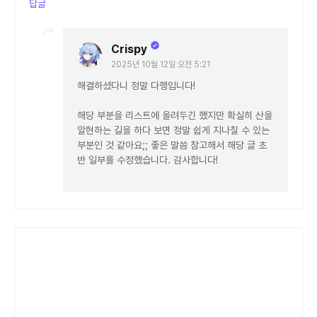
답글
Crispy
2025년 10월 12일 오전 5:21
해결하셨다니 정말 다행입니다!
해당 부분을 리스트에 올려두긴 했지만 확실히 산을
알현하는 길을 하다 보면 정말 쉽게 지나칠 수 있는
부분인 것 같아요;; 좋은 말씀 참고해서 해당 글 초
반 일부를 수정했습니다. 감사합니다!