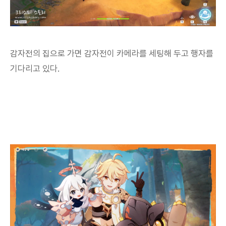
감자전의 집으로 가면 감자전이 카메라를 세팅해 두고 행자를
기다리고 있다.