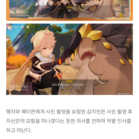
행자와 페이몬에게 사진 촬영을 요청한 감자전은 사진 촬영 후
자신만의 모험을 떠나겠다는 듯한 의사를 전하며 작별 인사를
하고 떠난다.