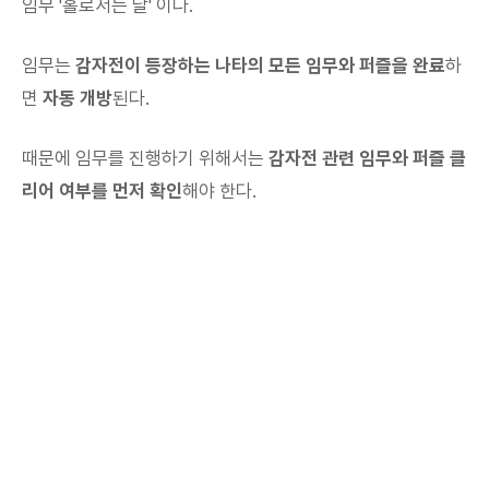
임무 '홀로서는 날' 이다.
임무는
감자전이 등장하는 나타의 모든 임무와 퍼즐을 완료
하
면
자동 개방
된다.
때문에 임무를 진행하기 위해서는
감자전 관련 임무와 퍼즐 클
리어 여부를 먼저 확인
해야 한다.