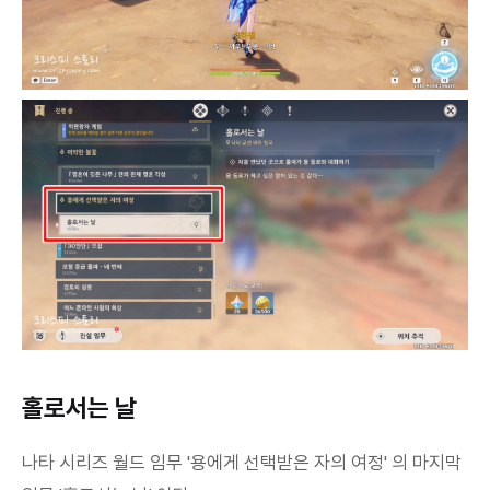
홀로서는 날
나타 시리즈 월드 임무 '용에게 선택받은 자의 여정' 의 마지막