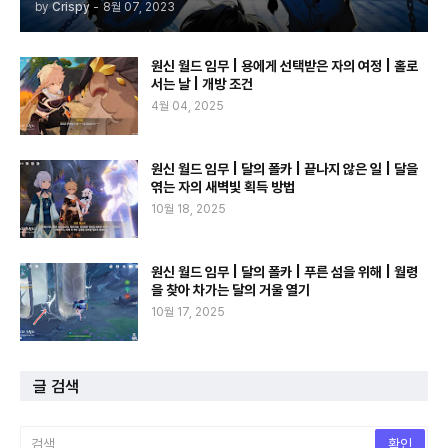
by
Crispy
-
8월 07, 2023
원신 월드 임무 | 용에게 선택받은 자의 여정 | 홀로
서는 날 | 개방 조건
4월 04, 2025
원신 월드 임무 | 달의 폴카 | 끝나지 않은 일 | 달을
엮는 자의 새벽빛 획득 방법
10월 18, 2025
원신 월드 임무 | 달의 폴카 | 푸른 섬을 위해 | 월령
을 찾아 차가는 달의 거울 열기
10월 17, 2025
글 검색