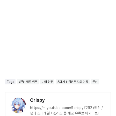
Tags
#원신 월드 임무
나타 임무
용에게 선택받은 자의 여정
원신
Crispy
https://m.youtube.com/@crispy7292 (원신 /
붕괴 스타레일 / 젠레스 존 제로 유튜브 아카이브)