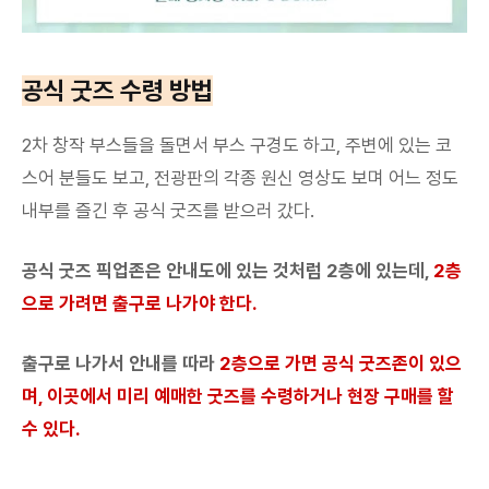
공식 굿즈 수령 방법
2차 창작 부스들을 돌면서 부스 구경도 하고, 주변에 있는 코
스어 분들도 보고, 전광판의 각종 원신 영상도 보며 어느 정도
내부를 즐긴 후 공식 굿즈를 받으러 갔다.
공식 굿즈 픽업존은 안내도에 있는 것처럼 2층에 있는데,
2층
으로 가려면 출구로 나가야 한다.
출구로 나가서 안내를 따라
2층으로 가면 공식 굿즈존이 있으
며, 이곳에서 미리 예매한 굿즈를 수령하거나 현장 구매를 할
수 있다.