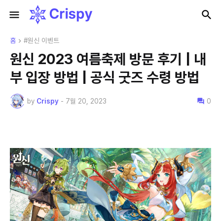
홈
#원신 이벤트
원신 2023 여름축제 방문 후기 | 내
부 입장 방법 | 공식 굿즈 수령 방법
by
Crispy
-
7월 20, 2023
0