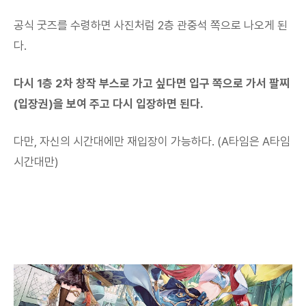
공식 굿즈를 수령하면 사진처럼 2층 관중석 쪽으로 나오게 된
다.
다시 1층 2차 창작 부스로 가고 싶다면 입구 쪽으로 가서 팔찌
(입장권)을 보여 주고 다시 입장하면 된다.
다만, 자신의 시간대에만 재입장이 가능하다. (A타임은 A타임
시간대만)