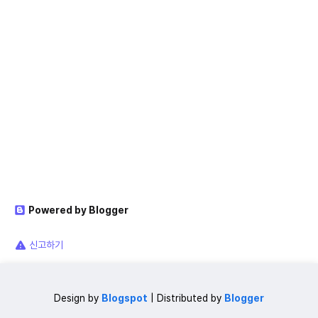
Powered by Blogger
신고하기
Design by
Blogspot
| Distributed by
Blogger