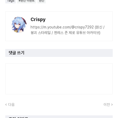
Tags
#원신 이벤트
원신
Crispy
https://m.youtube.com/@crispy7292 (원신 /
붕괴 스타레일 / 젠레스 존 제로 유튜브 아카이브)
댓글 쓰기
다음
이전