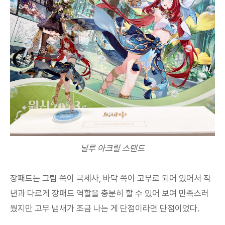
닐루 아크릴 스탠드
장패드는 그림 쪽이 극세사, 바닥 쪽이 고무로 되어 있어서 작
년과 다르게 장패드 역할을 충분히 할 수 있어 보여 만족스러
웠지만 고무 냄새가 조금 나는 게 단점이라면 단점이었다.