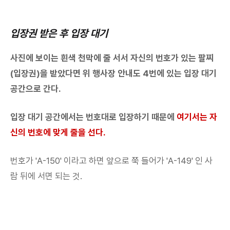
입장권 받은 후 입장 대기
사진에 보이는 흰색 천막에 줄 서서 자신의 번호가 있는 팔찌
(입장권)을 받았다면 위 행사장 안내도 4번에 있는 입장 대기
공간으로 간다.
입장 대기 공간에서는 번호대로 입장하기 때문에
여기서는 자
신의 번호에 맞게 줄을 선다.
번호가 'A-150' 이라고 하면 앞으로 쭉 들어가 'A-149' 인 사
람 뒤에 서면 되는 것.