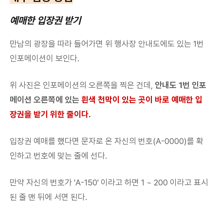
예매한 입장권 받기
만남의 광장을 따라 들어가면 위 행사장 안내도에도 있는 1번
인포메이션이 보인다.
위 사진은 인포메이션의 오른쪽을 찍은 건데,
안내도 1번 인포
메이션 오른쪽에 있는
흰색 천막이 있는 곳이 바로 예매한 입
장권을 받기 위한 줄이다.
입장권 예매를 했다면 문자로 온 자신의 번호(A-0000)를 확
인하고 번호에 맞는 줄에 선다.
만약 자신의 번호가 'A-150' 이라고 하면 1 ~ 200 이라고 표시
된 줄 맨 뒤에 서면 된다.