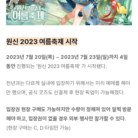
원신 2023 여름축제 시작
2023년 7월 20일(목) ~ 2023년 7월 23일(일)까지 4일
동안
진행되는 '원신 2023 여름축제' 가 시작됐다.
전년과는 다르게 실내에 입장하기 위해서는 미리 예매를 해야
만 했으며, 공식 굿즈도 선결제 후 현장 픽업이 가능해졌다.
입장권 현장 구매도 가능하지만 수량이 정해져 있어 일찍 방문
해야 하고, 입장권이 없을 경우 외부 행사만 참가할 수 있다.
(현장 구매는 C, D 타임만 가능)