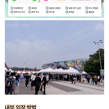
내부 입장 방법