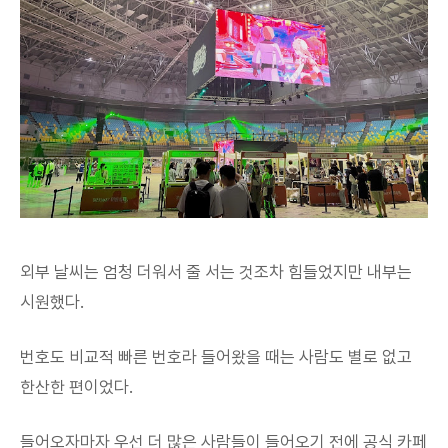
외부 날씨는 엄청 더워서 줄 서는 것조차 힘들었지만 내부는
시원했다.
번호도 비교적 빠른 번호라 들어왔을 때는 사람도 별로 없고
한산한 편이었다.
들어오자마자 우선 더 많은 사람들이 들어오기 전에 공식 카페