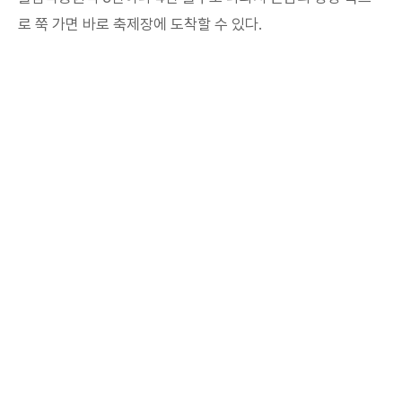
로 쭉 가면 바로 축제장에 도착할 수 있다.