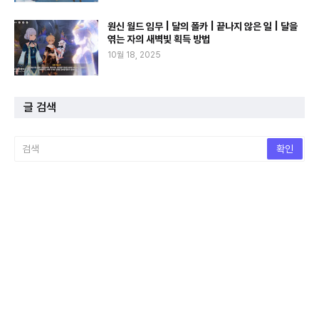
원신 월드 임무 | 달의 폴카 | 끝나지 않은 일 | 달을
엮는 자의 새벽빛 획득 방법
10월 18, 2025
글 검색