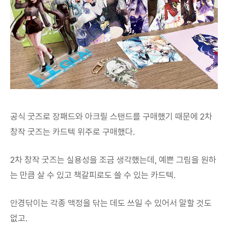
공식 굿즈로 장패드와 아크릴 스탠드를 구매했기 때문에 2차
창작 굿즈는 카드텍 위주로 구매했다.
2차 창작 굿즈는 실용성을 조금 생각했는데, 예쁜 그림을 원하
는 만큼 살 수 있고 책갈피로도 쓸 수 있는 카드텍.
안경닦이는 각종 액정을 닦는 데도 쓰일 수 있어서 말할 것도
없고.