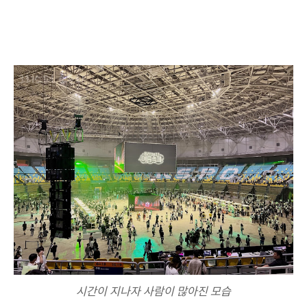
시간이 지나자 사람이 많아진 모습