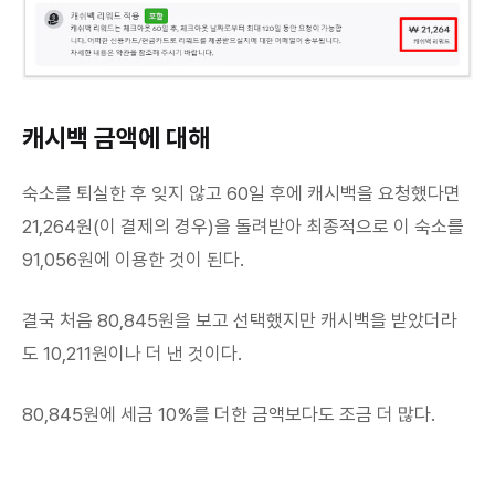
캐시백 금액에 대해
숙소를 퇴실한 후 잊지 않고 60일 후에 캐시백을 요청했다면
21,264원(이 결제의 경우)을 돌려받아 최종적으로 이 숙소를
91,056원에 이용한 것이 된다.
결국 처음 80,845원을 보고 선택했지만 캐시백을 받았더라
도 10,211원이나 더 낸 것이다.
80,845원에 세금 10%를 더한 금액보다도 조금 더 많다.