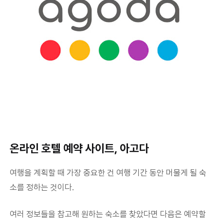
온라인 호텔 예약 사이트, 아고다
여행을 계획할 때 가장 중요한 건 여행 기간 동안 머물게 될 숙
소를 정하는 것이다.
여러 정보들을 참고해 원하는 숙소를 찾았다면 다음은 예약할