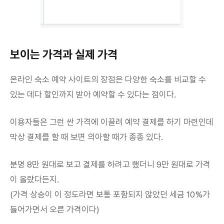
보이는 가격과 실제 가격
온라인 숙소 예약 사이트의 장점은 다양한 숙소를 비교할 수
있는 데다 할인까지 받아 예약할 수 있다는 점이다.
이용자들은 그런 싼 가격에 이끌려 예약 결제를 하기 마련인데
막상 결제를 할 때 보면 의아할 때가 종종 있다.
분명 8만 원대로 보고 결제를 하려고 했더니 9만 원대로 가격
이 올랐다든지.
(가격 상승이 이 정도라면 보통 포함되지 않았던 세금 10%가
들어가면서 오른 가격이다)