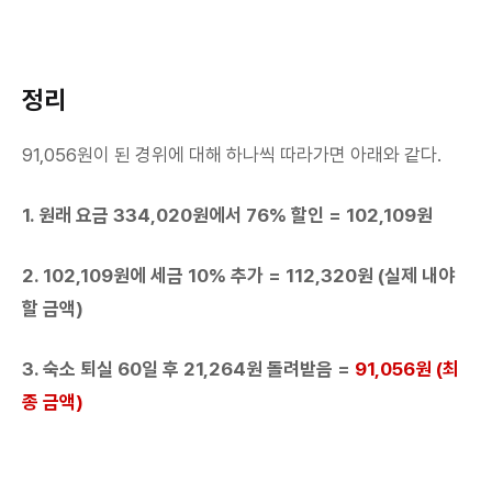
정리
91,056원이 된 경위에 대해 하나씩 따라가면 아래와 같다.
1. 원래 요금 334,020원에서 76% 할인 = 102,109원
2. 102,109원에 세금 10% 추가 = 112,320원 (실제 내야
할 금액)
3. 숙소 퇴실 60일 후 21,264원 돌려받음 =
91,056원 (최
종 금액)