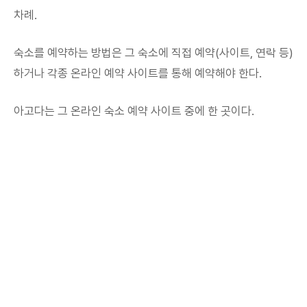
차례.
숙소를 예약하는 방법은 그 숙소에 직접 예약(사이트, 연락 등)
하거나 각종 온라인 예약 사이트를 통해 예약해야 한다.
아고다는 그 온라인 숙소 예약 사이트 중에 한 곳이다.