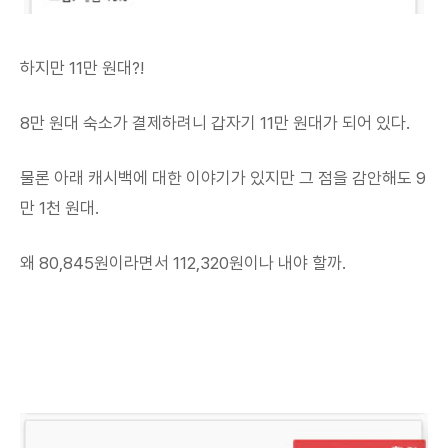
하지만 11만 원대?!
8만 원대 숙소가 결제하려니 갑자기 11만 원대가 되어 있다.
물론 아래 캐시백에 대한 이야기가 있지만 그 점을 감안해도 9
만 1천 원대.
왜 80,845원이라면서 112,320원이나 내야 할까.