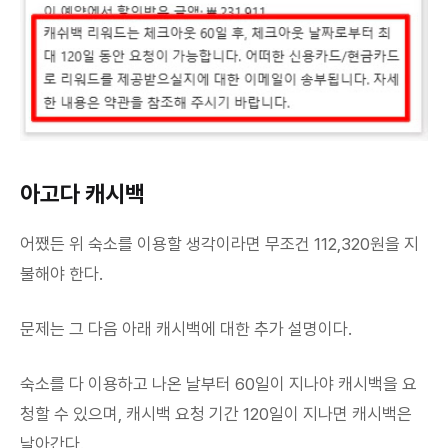
아고다 캐시백
어쨌든 위 숙소를 이용할 생각이라면 무조건 112,320원을 지
불해야 한다.
문제는 그 다음 아래 캐시백에 대한 추가 설명이다.
숙소를 다 이용하고 나온 날부터 60일이 지나야 캐시백을 요
청할 수 있으며, 캐시백 요청 기간 120일이 지나면 캐시백은
날아간다.