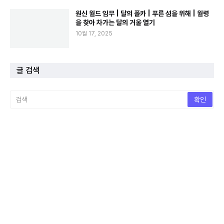
원신 월드 임무 | 달의 폴카 | 푸른 섬을 위해 | 월령
을 찾아 차가는 달의 거울 열기
10월 17, 2025
글 검색