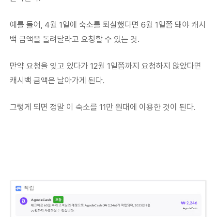
예를 들어, 4월 1일에 숙소를 퇴실했다면 6월 1일쯤 돼야 캐시
백 금액을 돌려달라고 요청할 수 있는 것.
만약 요청을 잊고 있다가 12월 1일쯤까지 요청하지 않았다면
캐시백 금액은 날아가게 된다.
그렇게 되면 정말 이 숙소를 11만 원대에 이용한 것이 된다.