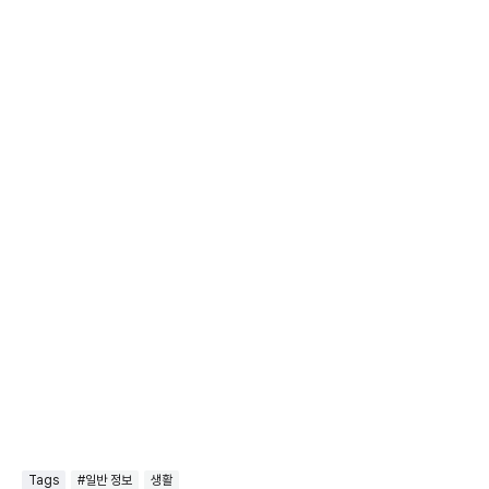
Tags
#일반 정보
생활