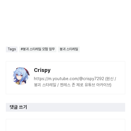
Tags
#붕괴 스타레일 모험 임무
붕괴 스타레일
Crispy
https://m.youtube.com/@crispy7292 (원신 /
붕괴 스타레일 / 젠레스 존 제로 유튜브 아카이브)
댓글 쓰기