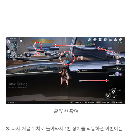
클릭 시 확대
3.
다시 처음 위치로 돌아와서 1번 장치를 작동하면 이번에는