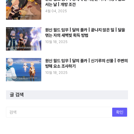
서는 날 | 개방 조건
4월 04, 2025
원신 월드 임무 | 달의 폴카 | 끝나지 않은 일 | 달을
엮는 자의 새벽빛 획득 방법
10월 18, 2025
원신 월드 임무 | 달의 폴카 | 신기루의 선물 | 주변의
방해 요소 조사하기
10월 18, 2025
글 검색