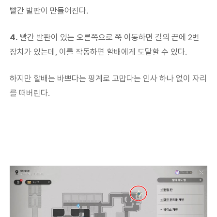
빨간 발판이 만들어진다.
4.
빨간 발판이 있는 오른쪽으로 쭉 이동하면 길의 끝에 2번
장치가 있는데, 이를 작동하면 할배에게 도달할 수 있다.
하지만 할배는 바쁘다는 핑계로 고맙다는 인사 하나 없이 자리
를 떠버린다.