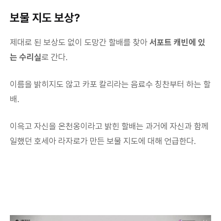
보물 지도 보상?
제대로 된 보상도 없이 도망간 할배를 찾아
서포트 캐빈에 있
는 수리실
로 간다.
이름을 밝히지도 않고 카포 칼리라는 음료수 칭찬부터 하는 할
배.
이윽고 자신을 온천옹이라고 밝힌 할배는 과거에 자신과 함께
일했던 호세아 라자로가 만든 보물 지도에 대해 언급한다.