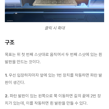
클릭 시 확대
구조
목표는 위 첫 번째 스샷대로 움직여서 두 번째 스샷에 있는 흰
발판을 만드는 것이다.
1.
우선 입장하자마자 앞에 있는 1번 장치를 작동하면 파란 발
판이 생긴다.
2.
파란 발판이 있는 왼쪽으로 쭉 이동하면 길의 끝에 2번 장
치가 있는데, 이를 작동하면 흰 발판을 만들 수 있다.