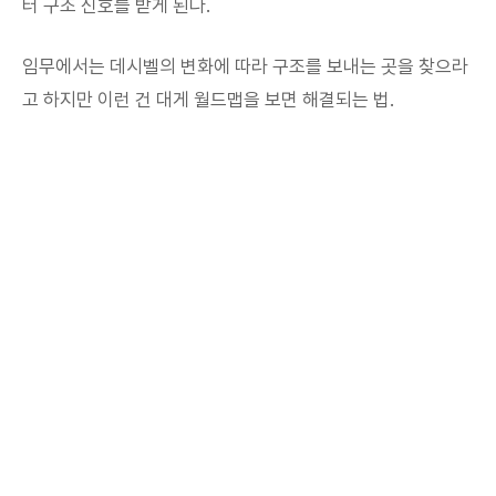
터 구조 신호를 받게 된다.
임무에서는 데시벨의 변화에 따라 구조를 보내는 곳을 찾으라
고 하지만 이런 건 대게 월드맵을 보면 해결되는 법.