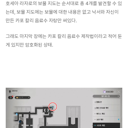
호세아 라자로의 보물 지도는 순서대로 총 4개를 발견할 수 있
는데, 보물 지도에는 보물에 대한 내용은 없고 낙서와 자신이
만든 카포 칼리 음료수 자랑만 써있다.
그래도 마지막 장에는 카포 칼리 음료수 제작법이라고 적어 둔
게 있지만 암호화된 상태.