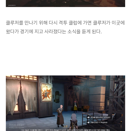
클루저를 만나기 위해 다시 격투 클럽에 가면 클루저가 이곳에
왔다가 경기에 지고 사라졌다는 소식을 듣게 된다.