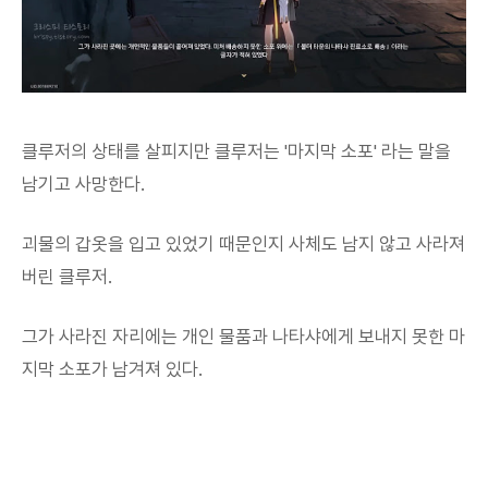
클루저의 상태를 살피지만 클루저는 '마지막 소포' 라는 말을
남기고 사망한다.
괴물의 갑옷을 입고 있었기 때문인지 사체도 남지 않고 사라져
버린 클루저.
그가 사라진 자리에는 개인 물품과 나타샤에게 보내지 못한 마
지막 소포가 남겨져 있다.