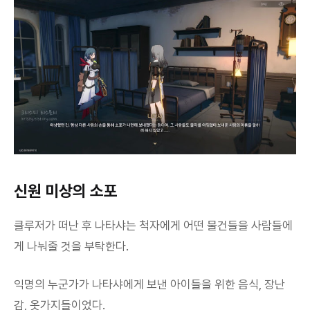
신원 미상의 소포
클루저가 떠난 후 나타샤는 척자에게 어떤 물건들을 사람들에
게 나눠줄 것을 부탁한다.
익명의 누군가가 나타샤에게 보낸 아이들을 위한 음식, 장난
감, 옷가지들이었다.