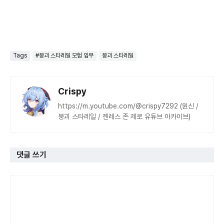
Tags
#붕괴 스타레일 모험 임무
붕괴 스타레일
Crispy
https://m.youtube.com/@crispy7292 (원신 /
붕괴 스타레일 / 젠레스 존 제로 유튜브 아카이브)
댓글 쓰기