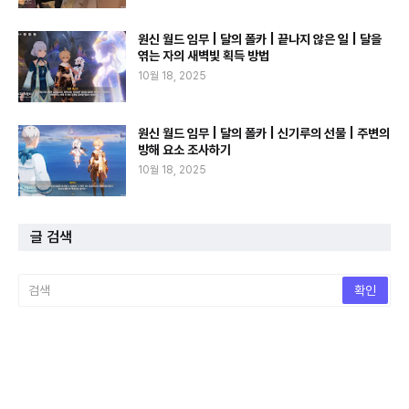
원신 월드 임무 | 달의 폴카 | 끝나지 않은 일 | 달을
엮는 자의 새벽빛 획득 방법
10월 18, 2025
원신 월드 임무 | 달의 폴카 | 신기루의 선물 | 주변의
방해 요소 조사하기
10월 18, 2025
글 검색