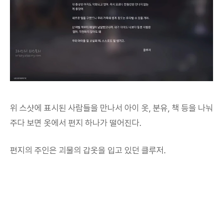
위 스샷에 표시된 사람들을 만나서 아이 옷, 분유, 책 등을 나눠
주다 보면 옷에서 편지 하나가 떨어진다.
편지의 주인은 괴물의 갑옷을 입고 있던 클루저.