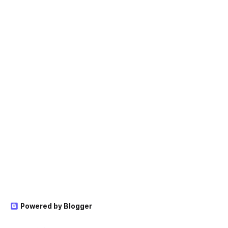
Powered by Blogger