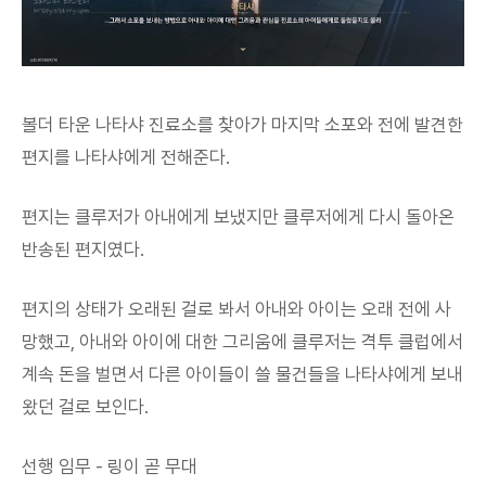
볼더 타운 나타샤 진료소를 찾아가 마지막 소포와 전에 발견한
편지를 나타샤에게 전해준다.
편지는 클루저가 아내에게 보냈지만 클루저에게 다시 돌아온
반송된 편지였다.
편지의 상태가 오래된 걸로 봐서 아내와 아이는 오래 전에 사
망했고, 아내와 아이에 대한 그리움에 클루저는 격투 클럽에서
계속 돈을 벌면서 다른 아이들이 쓸 물건들을 나타샤에게 보내
왔던 걸로 보인다.
선행 임무 - 링이 곧 무대