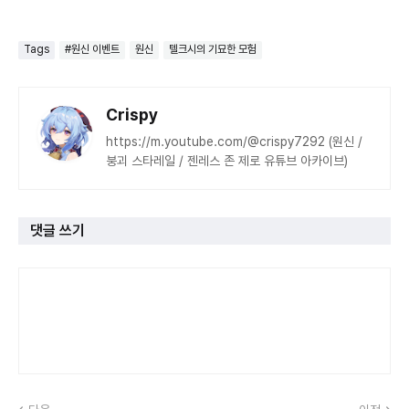
Tags
#원신 이벤트
원신
텔크시의 기묘한 모험
Crispy
https://m.youtube.com/@crispy7292 (원신 /
붕괴 스타레일 / 젠레스 존 제로 유튜브 아카이브)
댓글 쓰기