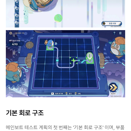
기본 회로 구조
메인보트 테스트 계획의 첫 번째는 '기본 회로 구조' 이며, 부품