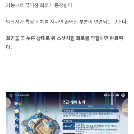
기능으로 끊어진 회로가 등장한다.
텔크시가 특정 위치를 지나면 끊어진 부분이 연결되는 구조다.
화면을 꾹 누른 상태로 위 스샷처럼 회로를 연결하면 완료된
다.