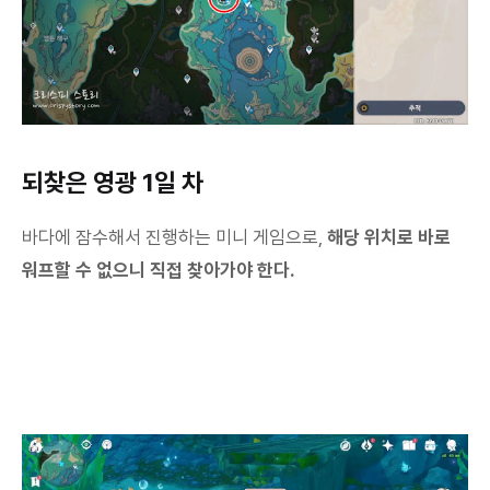
되찾은 영광 1일 차
바다에 잠수해서 진행하는 미니 게임으로,
해당 위치로 바로
워프할 수 없으니 직접 찾아가야 한다.