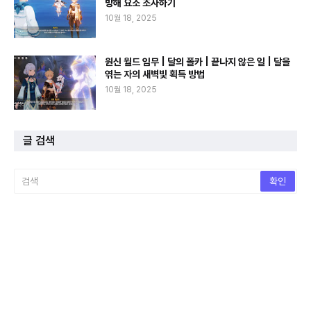
방해 요소 조사하기
10월 18, 2025
원신 월드 임무 | 달의 폴카 | 끝나지 않은 일 | 달을
엮는 자의 새벽빛 획득 방법
10월 18, 2025
글 검색