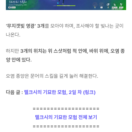
'무지갯빛 영광' 3개
를 모아야 하며, 조사해야 할 빛나는 곳이
나온다.
하지만
3개의 위치는 위 스샷처럼 적 안에, 바위 위에, 오염 종
양 안에 있다.
오염 종양은 문어의 스킬을 길게 눌러 해결한다.
다음 글 :
텔크시의 기묘한 모험, 2일 차 (링크)
===================
텔크시의 기묘한 모험 전체 보기
===================