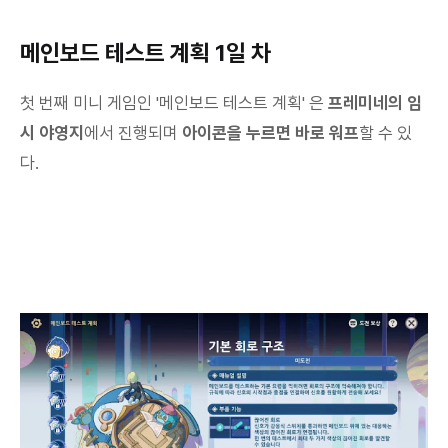
메인보드 테스트 계획 1일 차
첫 번째 미니 게임인 '메인보드 테스트 계획' 은
프레미네의 임
시 야영지
에서 진행되며
아이콘을 누르면 바로 워프
할 수 있
다.