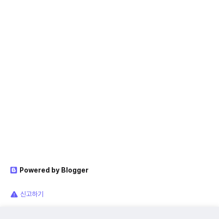
Powered by Blogger
신고하기