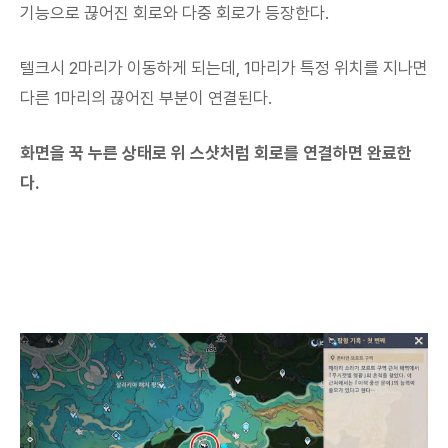
기능으로 끊어진 회로와 다중 회로가 등장한다.
텔크시 2마리가 이동하게 되는데, 1마리가 특정 위치를 지나면
다른 1마리의 끊어진 부분이 연결된다.
화면을 꾹 누른 상태로 위 스샷처럼 회로를 연결하면 완료한
다.