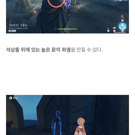
석상들 위에 있는 높은 문의 화염
을 만질 수 있다.