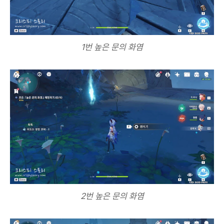
1번 높은 문의 화염
2번 높은 문의 화염