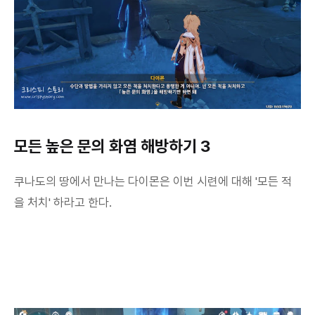
모든 높은 문의 화염 해방하기 3
쿠나도의 땅에서 만나는 다이몬은 이번 시련에 대해 '모든 적
을 처치' 하라고 한다.