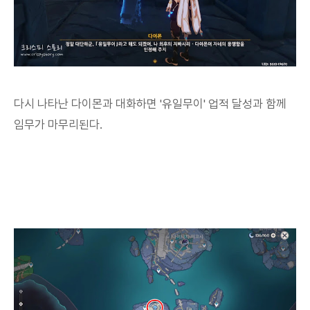
다시 나타난 다이몬과 대화하면 '유일무이' 업적 달성과 함께
임무가 마무리된다.