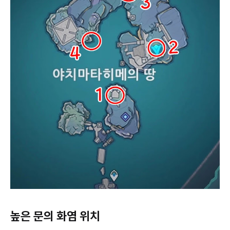
높은 문의 화염 위치