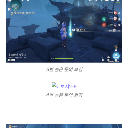
3번 높은 문의 화염
4번 높은 문의 화염