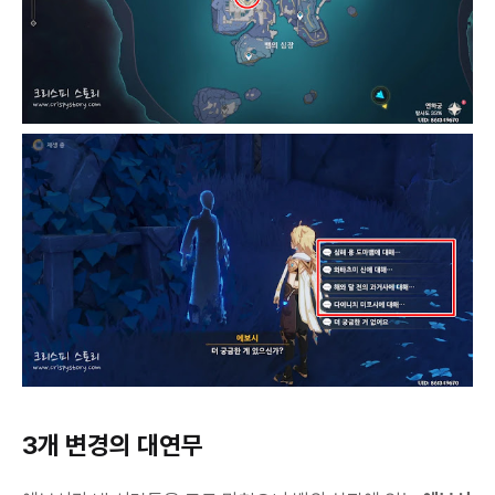
3개 변경의 대연무