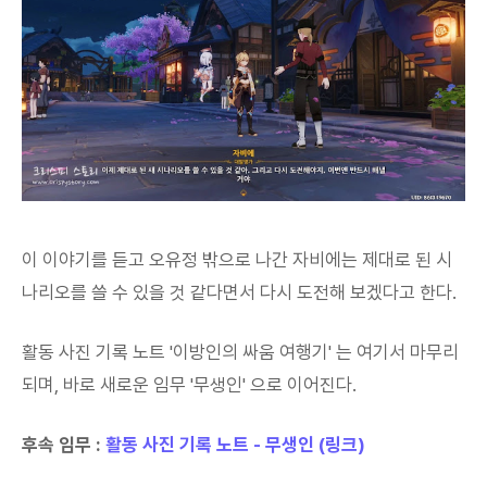
이 이야기를 듣고 오유정 밖으로 나간 자비에는 제대로 된 시
나리오를 쓸 수 있을 것 같다면서 다시 도전해 보겠다고 한다.
활동 사진 기록 노트 '이방인의 싸움 여행기' 는 여기서 마무리
되며, 바로 새로운 임무 '무생인' 으로 이어진다.
후속 임무 :
활동 사진 기록 노트 - 무생인 (링크)