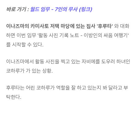
바로 가기 :
월드 임무 - 7인의 무사 (링크)
이나즈마의 카미사토 저택 마당에 있는 집사 '후루타'
와 대화
하면 이번 임무 '활동 사진 기록 노트 - 이방인의 싸움 여행기'
를 시작할 수 있다.
이나즈마에서 활동 사진을 찍고 있는 자비에를 도우러 하녀인
코하루가 가 있는 상황.
후루타는 어린 코하루가 역할을 잘 하고 있는지 봐 달라고 부
탁한다.