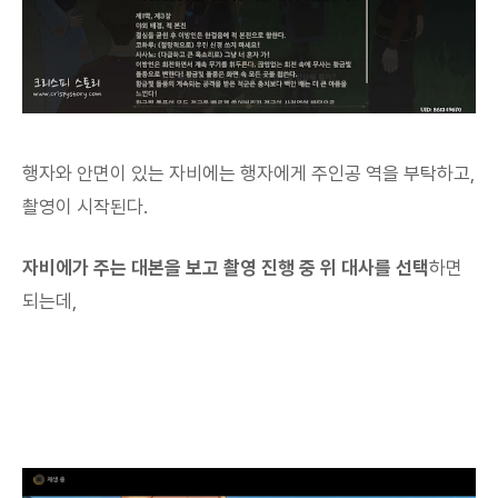
행자와 안면이 있는 자비에는 행자에게 주인공 역을 부탁하고,
촬영이 시작된다.
자비에가 주는 대본을 보고 촬영 진행 중 위 대사를 선택
하면
되는데,