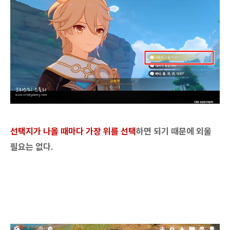
선택지가 나올 때마다 가장 위를 선택
하면 되기 때문에 외울
필요는 없다.