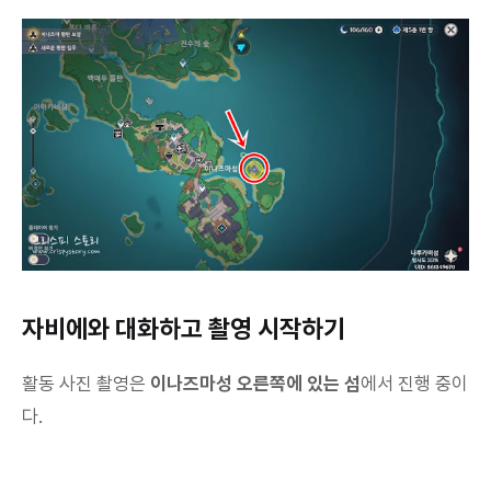
자비에와 대화하고 촬영 시작하기
활동 사진 촬영은
이나즈마성 오른쪽에 있는 섬
에서 진행 중이
다.