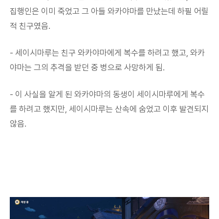
집행인은 이미 죽었고 그 아들 와카야마를 만났는데 하필 어릴
적 친구였음.
- 세이시마루는 친구 와카야마에게 복수를 하려고 했고, 와카
야마는 그의 추격을 받던 중 병으로 사망하게 됨.
- 이 사실을 알게 된 와카야마의 동생이 세이시마루에게 복수
를 하려고 했지만, 세이시마루는 산속에 숨었고 이후 발견되지
않음.