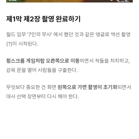
제1막 제2장 촬영 완료하기
월드 임무 '7인의 무사' 에서 했던 것과 같은 앵글로 액션 촬영
(?)이 시작된다.
횡스크롤 게임처럼 오른쪽으로 이동
하면서 적들을 처치하고,
감옥 문을 열어 사람들을 구출한다.
무엇보다 중요한 건 화면
왼쪽으로 가면 촬영이 초기화
되면서
대사 선택 장면부터 다시 해야 한다.