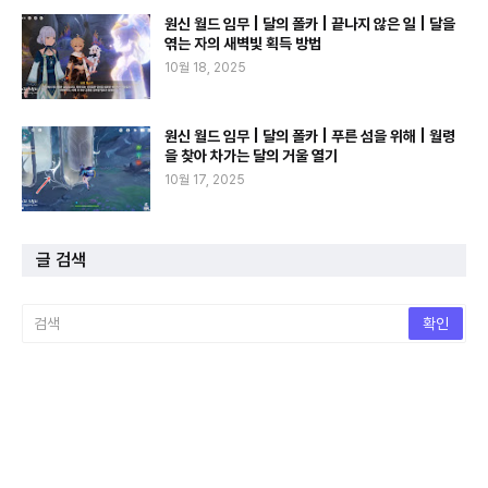
원신 월드 임무 | 달의 폴카 | 끝나지 않은 일 | 달을
엮는 자의 새벽빛 획득 방법
10월 18, 2025
원신 월드 임무 | 달의 폴카 | 푸른 섬을 위해 | 월령
을 찾아 차가는 달의 거울 열기
10월 17, 2025
글 검색