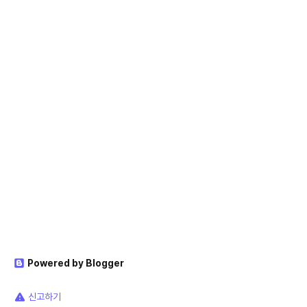
Powered by Blogger
신고하기