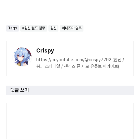
Tags
#원신 월드 임무
원신
이나즈마 임무
Crispy
https://m.youtube.com/@crispy7292 (원신 /
붕괴 스타레일 / 젠레스 존 제로 유튜브 아카이브)
댓글 쓰기