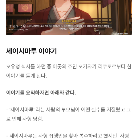
세이시마루 이야기
오유정 식사를 하던 중 이곳의 주인 오카자키 리쿠토로부터 한
이야기를 듣게 된다.
이야기를 요약하자면 아래와 같다.
- '세이시마루' 라는 사람의 부모님이 어떤 실수를 저질렀고 그
로 인해 사형 당함.
- 세이시마루는 사형 집행인을 찾아 복수하려고 했지만, 사형