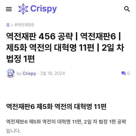
홈
#역전재판6
역전재판 456 공략 | 역전재판6 |
제5화 역전의 대혁명 11편 | 2일 차
법정 1편
by
Crispy
-
2월 18, 2024
0
역전재판6 제5화 역전의 대혁명 11편
역전재판6 제5화 역전의 대혁명 11편, 2
일 차 법정 1편 공략
입니다.