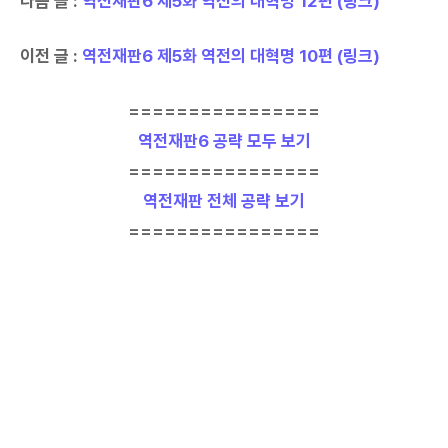
다음 글 :
역전재판6 제5화 역전의 대혁명 12편 (링크)
이전 글 :
역전재판6 제5화 역전의 대혁명 10편 (링크)
================
역전재판6 공략 모두 보기
================
역전재판 전체 공략 보기
================