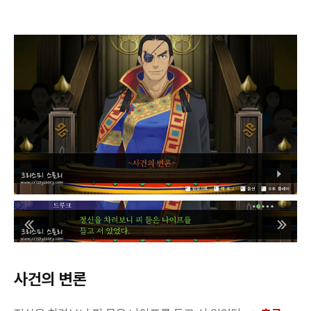
사건의 변론