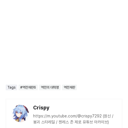
Tags
#역전재판6
역전의 대혁명
역전재판
Crispy
https://m.youtube.com/@crispy7292 (원신 /
붕괴 스타레일 / 젠레스 존 제로 유튜브 아카이브)