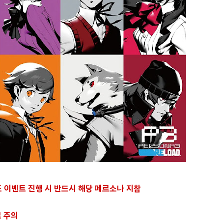
감도 이벤트 진행 시 반드시 해당 페르소나 지참
로 주의