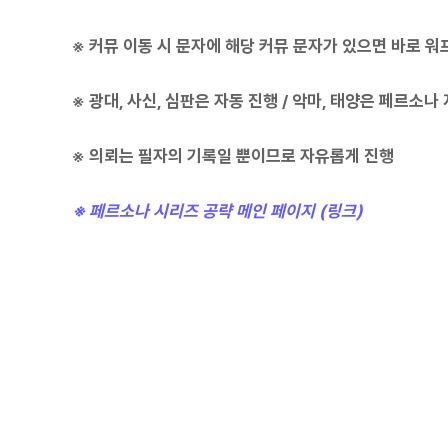
※ 커뮤 이동 시 문자에 해당 커뮤 문자가 있으면 바로 워
※ 광대, 사신, 심판은 자동 진행 / 악마, 태양은 페르소
※ 의뢰는 필자의 기록일 뿐이므로 자유롭게 진행
※ 페르소나 시리즈 공략 메인 페이지 (링크)