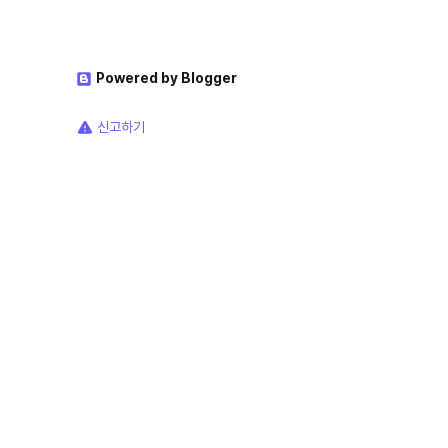
Powered by Blogger
신고하기