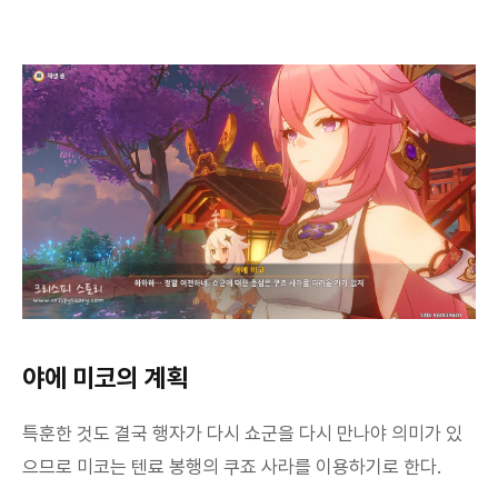
야에 미코의 계획
특훈한 것도 결국 행자가 다시 쇼군을 다시 만나야 의미가 있
으므로 미코는 텐료 봉행의 쿠죠 사라를 이용하기로 한다.