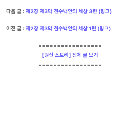
다음 글 :
제2장 제3막 천수백안의 세상 3편 (링크)
이전 글 :
제2장 제3막 천수백안의 세상 1편 (링크)
=================
[원신 스토리] 전체 글 보기
=================