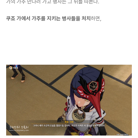
가의 가주 만나러 가고 행자는 그 뒤를 따른다.
쿠죠 가에서 가주를 지키는 병사들을 처치
하면,