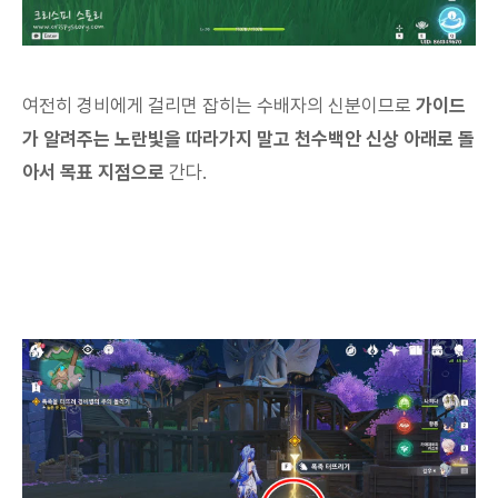
여전히 경비에게 걸리면 잡히는 수배자의 신분이므로
가이드
가 알려주는 노란빛을 따라가지 말고 천수백안 신상 아래로 돌
아서 목표 지점으로
간다.