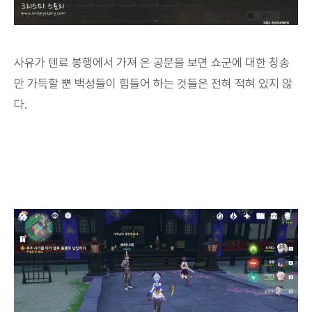
사유가 텐료 봉행에서 가져 온 공문을 보면 쇼군에 대한 칭송
만 가득할 뿐 백성들이 힘들어 하는 것들은 전혀 적혀 있지 않
다.