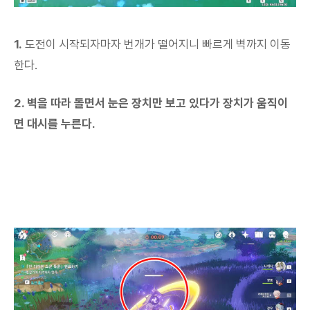
1.
도전이 시작되자마자 번개가 떨어지니 빠르게 벽까지 이동
한다.
2. 벽을 따라 돌면서 눈은 장치만 보고 있다가 장치가 움직이
면 대시를 누른다.