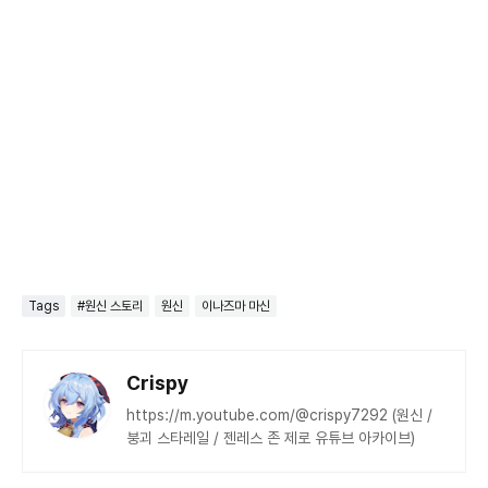
Tags
#원신 스토리
원신
이나즈마 마신
Crispy
https://m.youtube.com/@crispy7292 (원신 /
붕괴 스타레일 / 젠레스 존 제로 유튜브 아카이브)