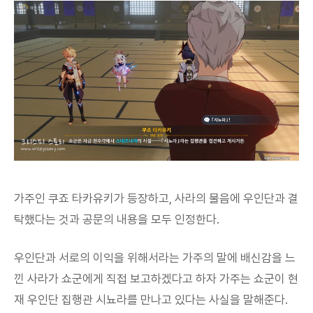
가주인 쿠죠 타카유키가 등장하고, 사라의 물음에 우인단과 결
탁했다는 것과 공문의 내용을 모두 인정한다.
우인단과 서로의 이익을 위해서라는 가주의 말에 배신감을 느
낀 사라가 쇼군에게 직접 보고하겠다고 하자 가주는 쇼군이 현
재 우인단 집행관 시뇨라를 만나고 있다는 사실을 말해준다.