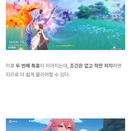
이후
두 번째 특훈
이 이어지는데,
조건은 없고 적만 처치
하면
되므로 더 쉽게 클리어할 수 있다.