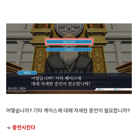
어떻습니까? 기타 케이스에 대해 자세한 증언이 필요합니까?
→
증언시킨다