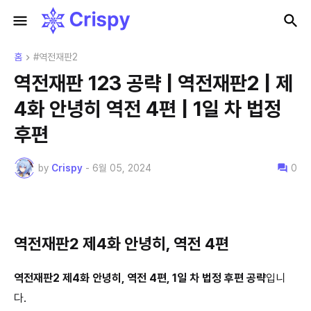
홈
#역전재판2
역전재판 123 공략 | 역전재판2 | 제
4화 안녕히 역전 4편 | 1일 차 법정
후편
by
Crispy
-
6월 05, 2024
0
역전재판2 제4화 안녕히, 역전 4편
역전재판2 제4화 안녕히, 역전 4편, 1
일 차 법정 후편 공략
입니
다.