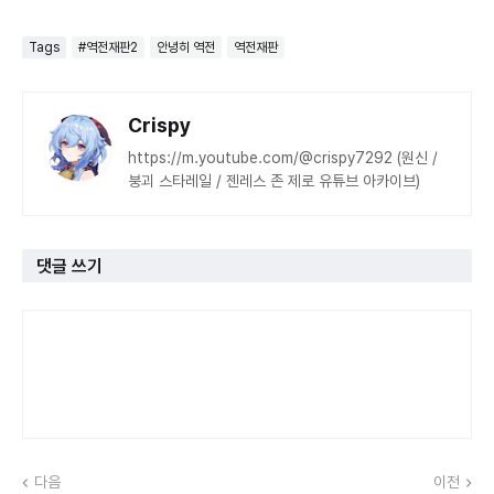
Tags
#역전재판2
안녕히 역전
역전재판
Crispy
https://m.youtube.com/@crispy7292 (원신 /
붕괴 스타레일 / 젠레스 존 제로 유튜브 아카이브)
댓글 쓰기
다음
이전