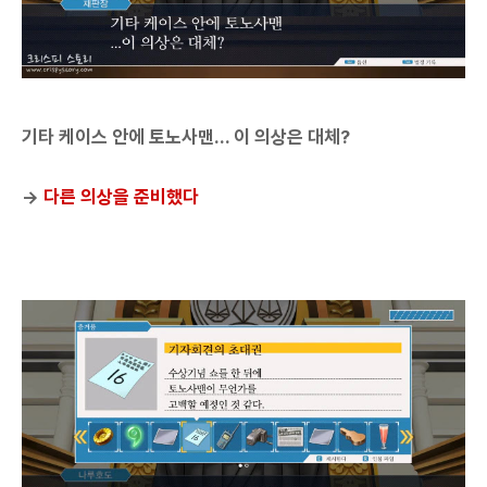
기타 케이스 안에 토노사맨... 이 의상은 대체?
→
다른 의상을 준비했다