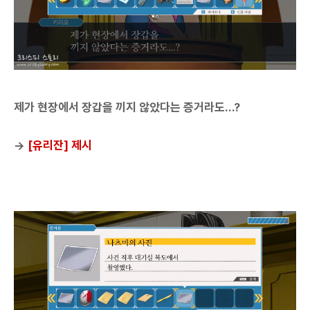
제가 현장에서 장갑을 끼지 않았다는 증거라도...?
→
[유리잔] 제시