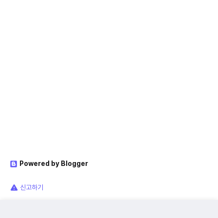
Powered by Blogger
신고하기