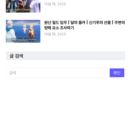
10월 18, 2025
원신 월드 임무 | 달의 폴카 | 신기루의 선물 | 주변의
방해 요소 조사하기
10월 18, 2025
글 검색