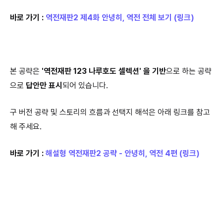
바로 가기 :
역전재판2 제4화 안녕히, 역전 전체 보기 (링크)
본 공략은
'역전재판 123 나루호도 셀렉션' 을 기반
으로 하는 공략
으로
답안만 표시
되어 있습니다.
구 버전 공략 및 스토리의 흐름과 선택지 해석은 아래 링크를 참고
해 주세요.
바로 가기 :
해설형 역전재판2 공략 - 안녕히, 역전 4편 (링크)