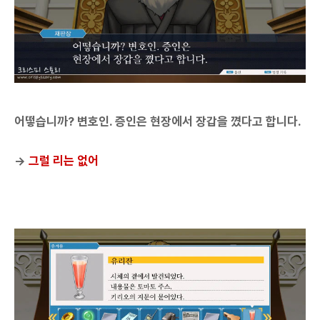
어떻습니까? 변호인. 증인은 현장에서 장갑을 꼈다고 합니다.
→
그럴 리는 없어