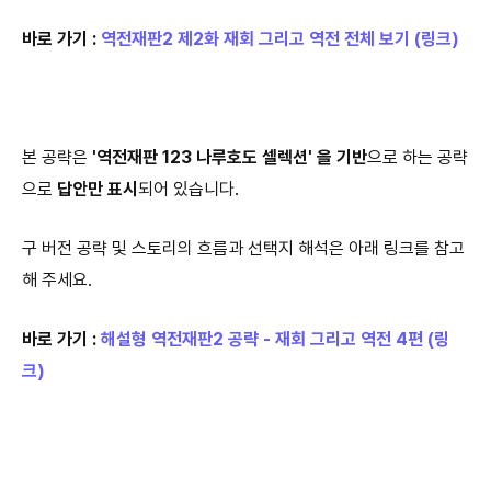
바로 가기 :
역전재판2 제2화 재회 그리고 역전 전체 보기 (링크)
본 공략은
'역전재판 123 나루호도 셀렉션' 을 기반
으로 하는 공략
으로
답안만 표시
되어 있습니다.
구 버전 공략 및 스토리의 흐름과 선택지 해석은 아래 링크를 참고
해 주세요.
바로 가기 :
해설형 역전재판2 공략 - 재회 그리고 역전 4편 (링
크)