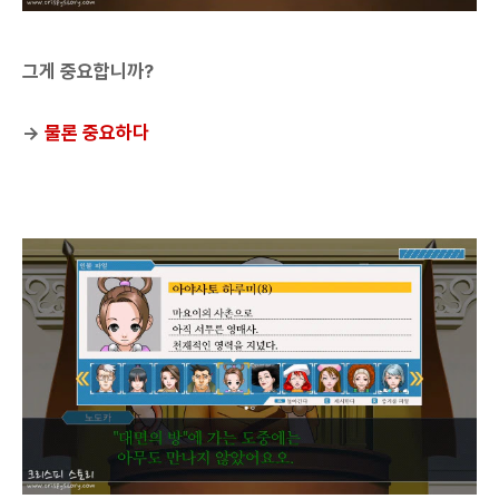
그게 중요합니까?
→
물론 중요하다