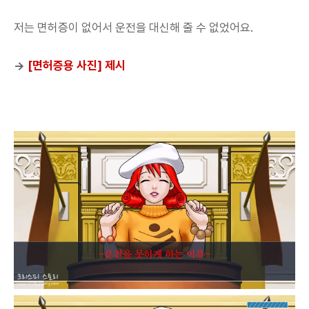
저는 면허증이 없어서 운전을 대신해 줄 수 없었어요.
→
[면허증용 사진] 제시