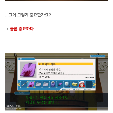
...그게 그렇게 중요한가요?
→
물론 중요하다