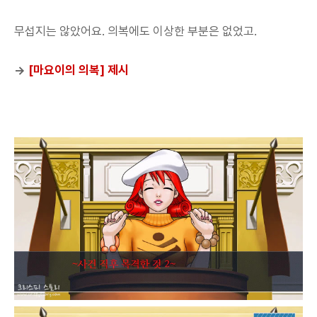
무섭지는 않았어요. 의복에도 이상한 부분은 없었고.
→
[마요이의 의복] 제시