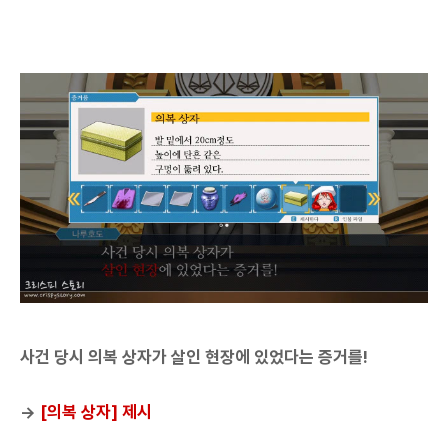
사건 당시 의복 상자가 살인 현장에 있었다는 증거를!
→
[의복 상자] 제시