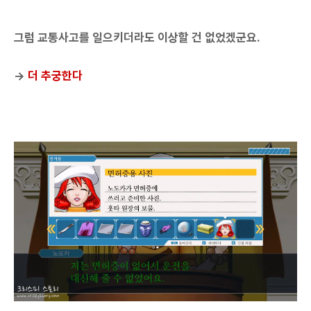
그럼 교통사고를 일으키더라도 이상할 건 없었겠군요.
→
더 추궁한다