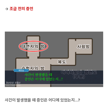
→
조금 전의 증언
사건이 발생했을 때 증인은 어디에 있었는지...?