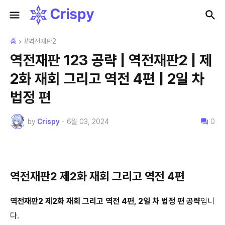
홈
#역전재판2
역전재판 123 공략 | 역전재판2 | 제
2화 재회 그리고 역전 4편 | 2일 차
법정 편
by
Crispy
-
6월 03, 2024
0
역전재판2 제2화 재회 그리고 역전 4편
역전재판2 제2화 재회 그리고 역전 4편, 2
일 차 법정 편 공략
입니
다.