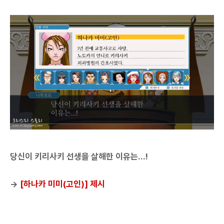
당신이 키리사키 선생을 살해한 이유는...!
→
[하나카 미미(고인)] 제시