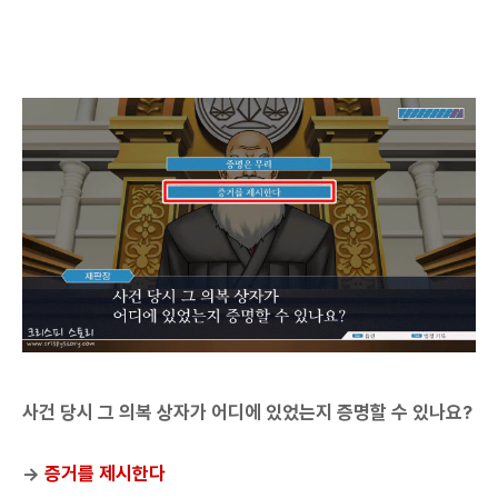
사건 당시 그 의복 상자가 어디에 있었는지 증명할 수 있나요?
→
증거를 제시한다