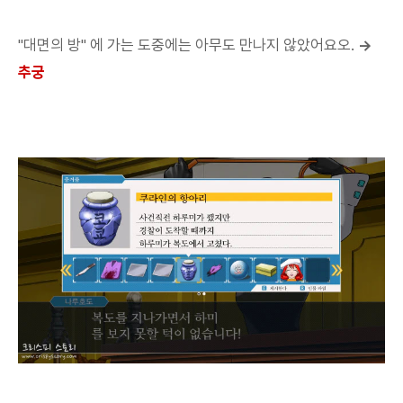
"대면의 방" 에 가는 도중에는 아무도 만나지 않았어요오.
→
추궁