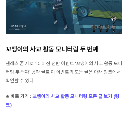
꼬맹이의 사교 활동 모니터링 두 번째
젠레스 존 제로 1.0 버전 전반 이벤트 '꼬맹이의 사교 활동 모니
터링 두 번째' 공략 글로 이 이벤트의 모든 글은 아래 링크에서
확인할 수 있다.
※ 바로 가기 :
꼬맹이의 사교 활동 모니터링 모든 글 보기 (링
크)