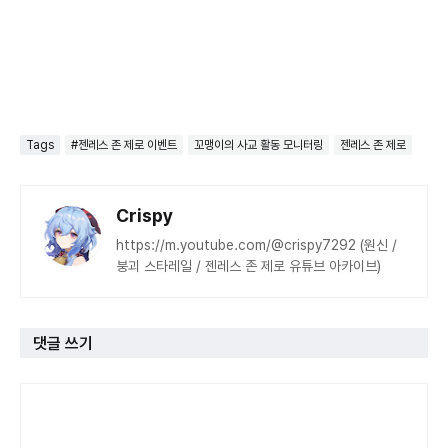
Tags
#젠레스 존 제로 이벤트
꼬맹이의 사교 활동 모니터링
젠레스 존 제로
Crispy
https://m.youtube.com/@crispy7292 (원신 /
붕괴 스타레일 / 젠레스 존 제로 유튜브 아카이브)
댓글 쓰기