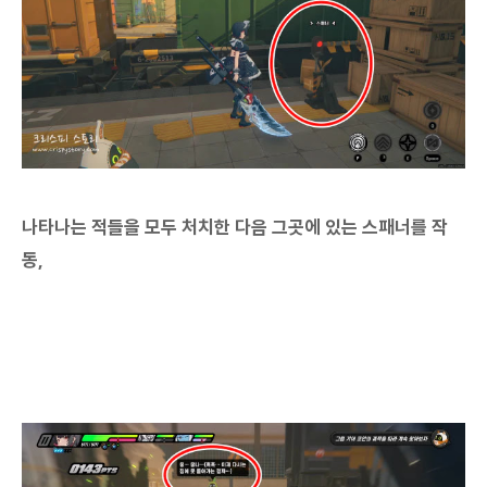
나타나는 적들을 모두 처치한 다음 그곳에 있는 스패너를 작
동,