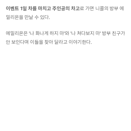
이벤트 1일 차를 마치고 주인공의 차고
로 가면 니콜의 방부 에
밀리온을 만날 수 있다.
에밀리온은 '나 화나게 하지 마'와 '나 쳐다보지 마' 방부 친구가
안 보인다며 이들을 찾아 달라고 이야기한다.