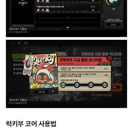
럭키부 코어 사용법