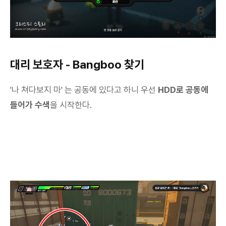
대리 보호자 - Bangboo 찾기
'나 쳐다보지 마' 는 공동에 있다고 하니 우선
HDD로 공동에
들어가 수색
을 시작한다.