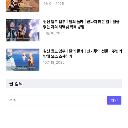
4월 04, 2025
원신 월드 임무 | 달의 폴카 | 끝나지 않은 일 | 달을
엮는 자의 새벽빛 획득 방법
10월 18, 2025
원신 월드 임무 | 달의 폴카 | 신기루의 선물 | 주변의
방해 요소 조사하기
10월 18, 2025
글 검색