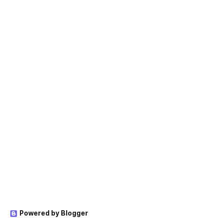
Powered by Blogger