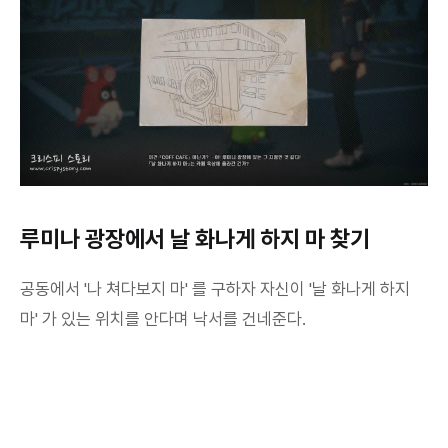
루미나 광장에서 날 화나게 하지 마 찾기
공동에서 '나 쳐다보지 마' 를 구하자 자신이 '날 화나게 하지
마' 가 있는 위치를 안다며 낙서를 건네준다.