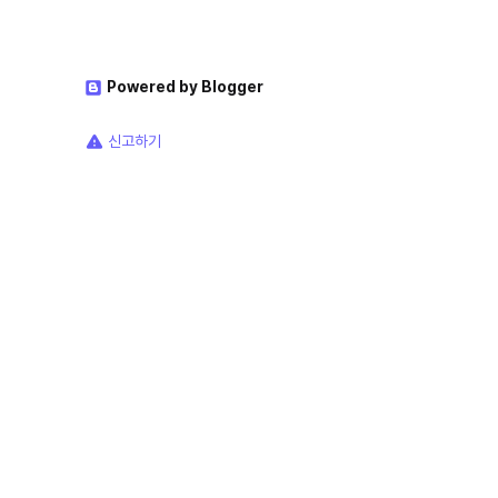
Powered by Blogger
신고하기