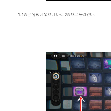
1.
1층은 유빙이 없으니 바로 2층으로 올라간다.