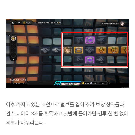
이후 가지고 있는 코인으로 밸브를 열어 추가 보상 상자들과
관측 데이터 3개를 획득하고 깃발에 들어가면 전투 한 번 없이
의뢰가 마무리된다.