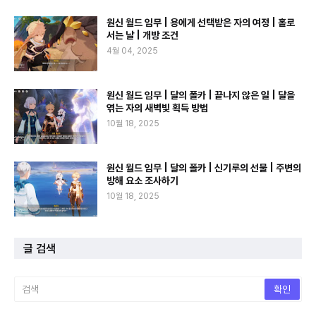
원신 월드 임무 | 용에게 선택받은 자의 여정 | 홀로
서는 날 | 개방 조건
4월 04, 2025
원신 월드 임무 | 달의 폴카 | 끝나지 않은 일 | 달을
엮는 자의 새벽빛 획득 방법
10월 18, 2025
원신 월드 임무 | 달의 폴카 | 신기루의 선물 | 주변의
방해 요소 조사하기
10월 18, 2025
글 검색