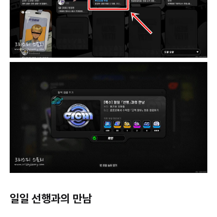
일일 선행과의 만남