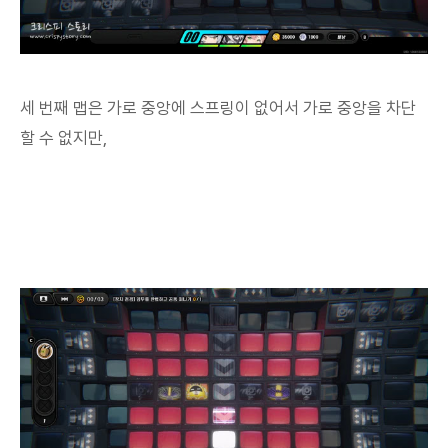
세 번째 맵은 가로 중앙에 스프링이 없어서 가로 중앙을 차단
할 수 없지만,