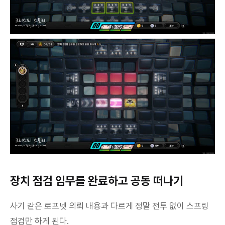
장치 점검 임무를 완료하고 공동 떠나기
사기 같은 로프넷 의뢰 내용과 다르게 정말 전투 없이 스프링
점검만 하게 된다.