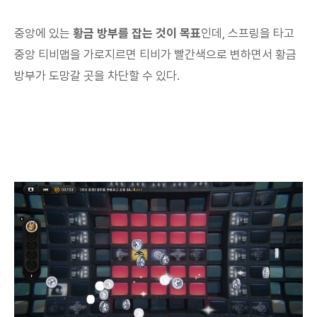
중앙에 있는
황금 방부를 잡는 것이 목표
인데, 스프링을 타고
중앙 티비맵을 가로지르면 티비가 빨간색으로 변하면서 황금
방부가 도망갈 곳을 차단할 수 있다.