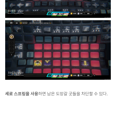
세로 스프링을 사용
하면 남은 도망갈 곳들을 차단할 수 있다.