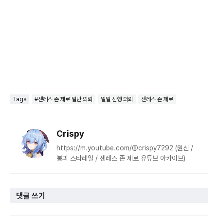
Tags
#젠레스 존 제로 일반 의뢰
일일 선행 의뢰
젠레스 존 제로
Crispy
https://m.youtube.com/@crispy7292 (원신 /
붕괴 스타레일 / 젠레스 존 제로 유튜브 아카이브)
댓글 쓰기