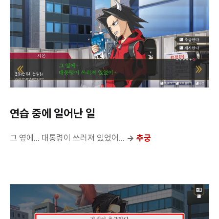
연습 중에 일어난 일
그 옆에... 대통령이 쓰러져 있었어...
→
추궁