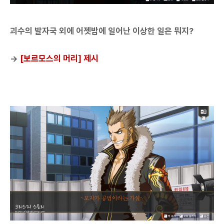
괴수의 발자국 외에 어젯밤에 일어난 이상한 일은 뭐지?
→
[보르모스의 머리] 제시