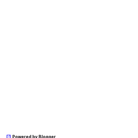
Powered by Blogger