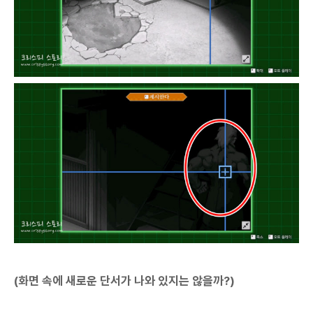
(화면 속에 새로운 단서가 나와 있지는 않을까?)