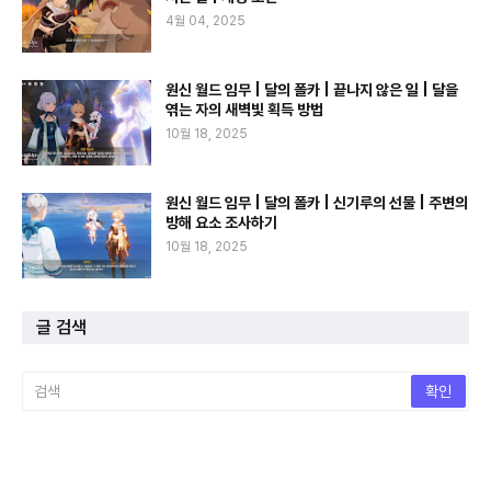
4월 04, 2025
원신 월드 임무 | 달의 폴카 | 끝나지 않은 일 | 달을
엮는 자의 새벽빛 획득 방법
10월 18, 2025
원신 월드 임무 | 달의 폴카 | 신기루의 선물 | 주변의
방해 요소 조사하기
10월 18, 2025
글 검색