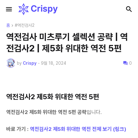
홈
#역전검사2
역전검사 미츠루기 셀렉션 공략 | 역
전검사2 | 제5화 위대한 역전 5편
by
Crispy
-
9월 18, 2024
0
역전검사2 제5화 위대한 역전 5편
역전검사2 제5화 위대한 역전 5
편 공략
입니다.
바로 가기 :
역전검사2 제5화 위대한 역전 전체 보기 (링크)