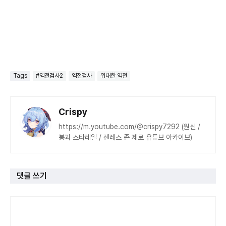
Tags
#역전검사2
역전검사
위대한 역전
Crispy
https://m.youtube.com/@crispy7292 (원신 /
붕괴 스타레일 / 젠레스 존 제로 유튜브 아카이브)
댓글 쓰기