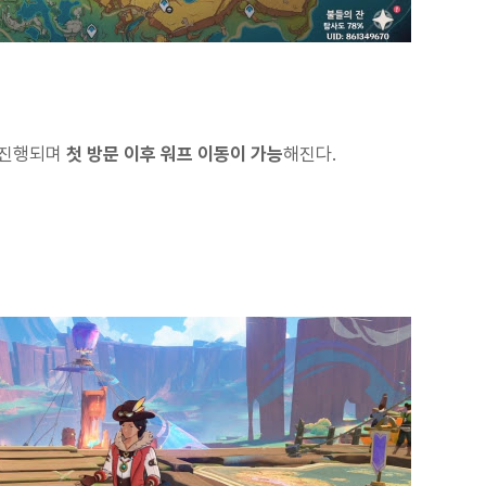
 진행되며
첫 방문 이후 워프 이동이 가능
해진다.