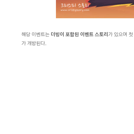
해당 이벤트는
더빙이 포함된 이벤트 스토리
가 있으며 
가 개방된다.