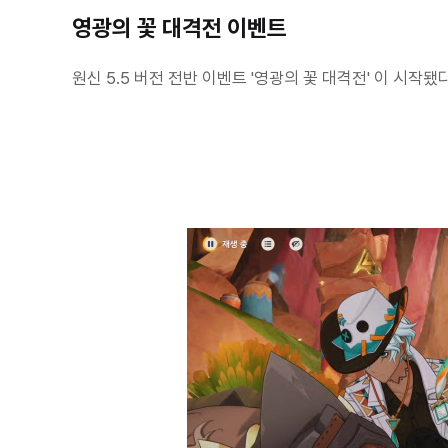
영광의 꽃 대격전 이벤트
원신 5.5 버전 전반 이벤트 '영광의 꽃 대격전' 이 시작됐다