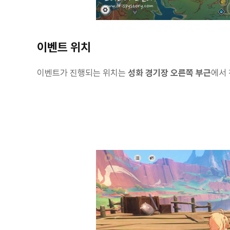
이벤트 위치
이벤트가 진행되는 위치는
성화 경기장 오른쪽 부근
에서