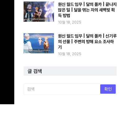
원신 월드 임무 | 달의 폴카 | 끝나지
않은 일 | 달을 엮는 자의 새벽빛 획
득 방법
10월 18, 2025
원신 월드 임무 | 달의 폴카 | 신기루
의 선물 | 주변의 방해 요소 조사하
기
10월 18, 2025
글 검색