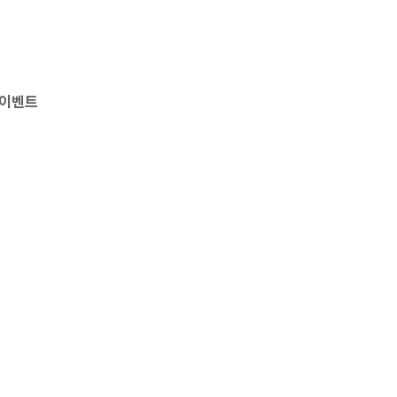
위 이벤트