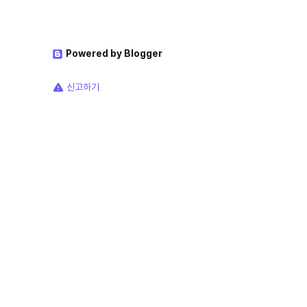
Powered by Blogger
신고하기