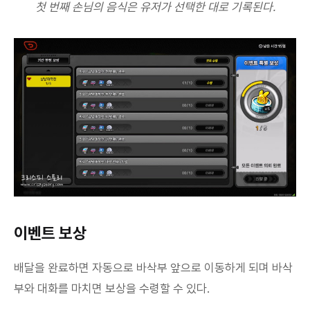
첫 번째 손님의 음식은 유저가 선택한 대로 기록된다.
이벤트 보상
배달을 완료하면 자동으로 바삭부 앞으로 이동하게 되며 바삭
부와 대화를 마치면 보상을 수령할 수 있다.