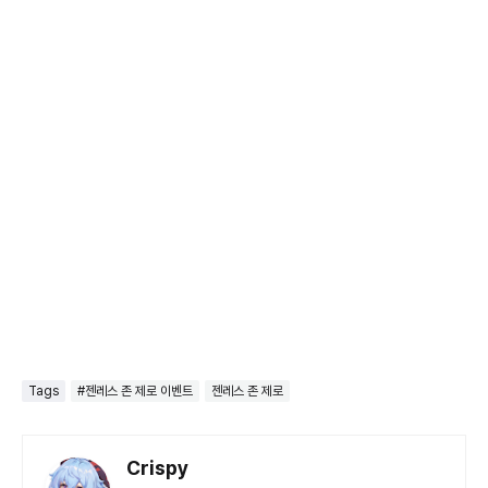
Tags
#젠레스 존 제로 이벤트
젠레스 존 제로
Crispy