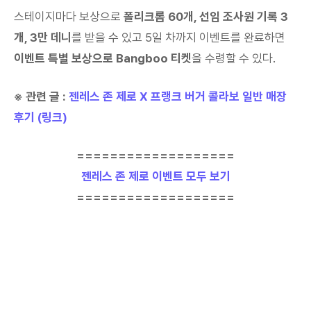
스테이지마다 보상으로
폴리크롬 60개, 선임 조사원 기록 3
개, 3만 데니
를 받을 수 있고 5일 차까지 이벤트를 완료하면
이벤트 특별 보상으로 Bangboo 티켓
을 수령할 수 있다.
※ 관련 글 :
젠레스 존 제로 X 프랭크 버거 콜라보 일반 매장
후기 (링크)
===================
젠레스 존 제로 이벤트 모두 보기
===================