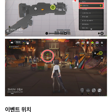
이벤트 위치