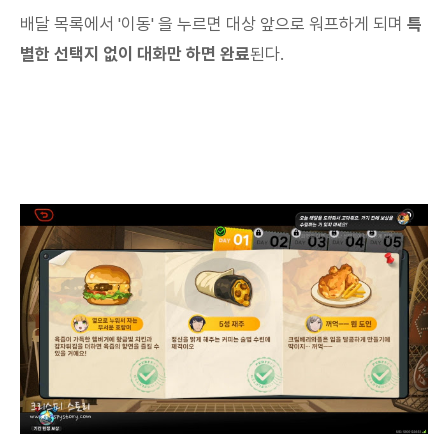
배달 목록에서 '이동' 을 누르면 대상 앞으로 워프하게 되며
특
별한 선택지 없이 대화만 하면 완료
된다.