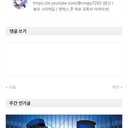
https://m.youtube.com/@crispy7292 (원신 /
붕괴 스타레일 / 젠레스 존 제로 유튜브 아카이브)
댓글 쓰기
다음
이전
주간 인기글