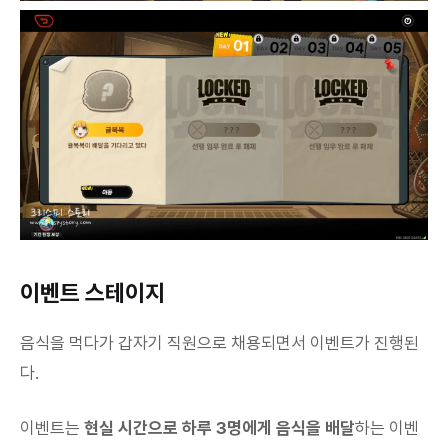
이벤트 스테이지
음식을 먹다가 갑자기 직원으로 채용되면서 이벤트가 진행된
다.
이벤트는
현실 시간으로 하루 3명에게 음식을 배달
하는 이벤