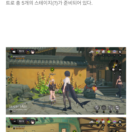
트로 총 5개의 스테이지(?)가 준비되어 있다.