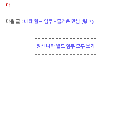
다.
다음 글 :
나타 월드 임무 - 즐거운 만남 (링크)
==================
원신 나타 월드 임무 모두 보기
==================