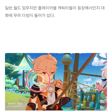
일반 월드 임무지만 플레이어블 캐릭터들이 등장해서인지 대
화에 무려 더빙이 들어가 있다.