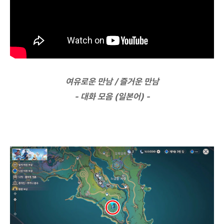
여유로운 만남 / 즐거운 만남
- 대화 모음 (일본어) -