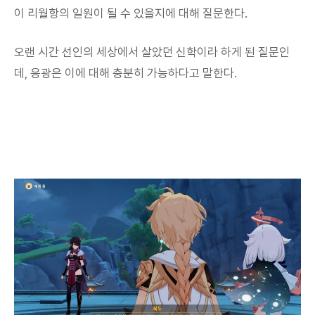
이 리월항의 일원이 될 수 있을지에 대해 질문한다.
오랜 시간 선인의 세상에서 살았던 신학이라 하게 된 질문인
데, 응광은 이에 대해 충분히 가능하다고 말한다.