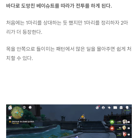
바다로 도망친 베이슈트를 따라가 전투를 하게 된다.
처음에는 1마리를 상대하는 듯 했지만 1마리를 정리하자 2마
리가 더 등장한다.
목을 안쪽으로 들이미는 패턴에서 많은 딜을 몰아주면 쉽게 처
치할 수 있다.