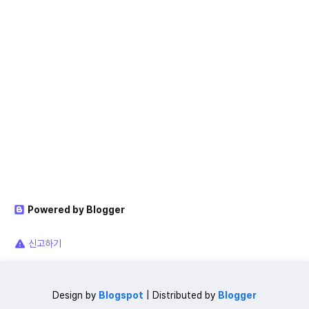
Powered by Blogger
신고하기
Design by
Blogspot
| Distributed by
Blogger