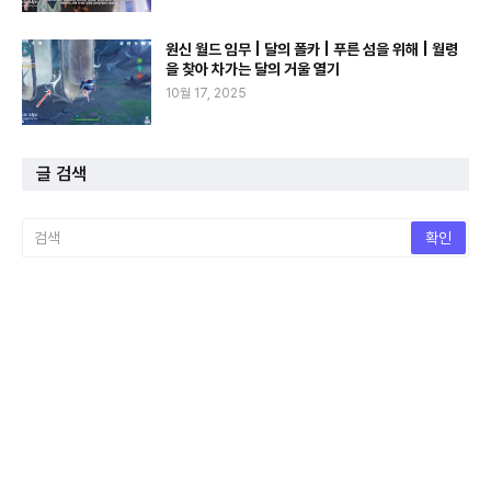
원신 월드 임무 | 달의 폴카 | 푸른 섬을 위해 | 월령
을 찾아 차가는 달의 거울 열기
10월 17, 2025
글 검색