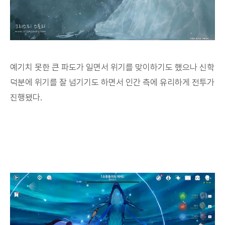
예기치 못한 큰 파도가 일면서 위기를 맞이하기도 했으나 신학
덕분에 위기를 잘 넘기기도 하면서 인간 측에 유리하게 전투가
진행됐다.