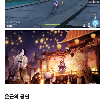
운근의 공연