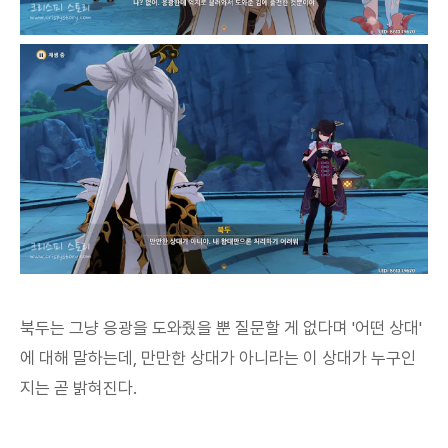
북두는 그냥 응광을 도와줬을 뿐 질문할 게 없다며 '어떤 상대'
에 대해 말하는데, 만만한 상대가 아니라는 이 상대가 누구인
지는 곧 밝혀진다.