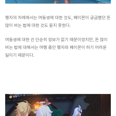
행자의 차례에서는 여동생에 대한 것도, 페이몬이 궁금했던 돈
많이 버는 법에 대한 것도 듣지 못한다.
여동생에 대한 건 단순히 정보가 없기 때문이었지만, 돈 많이
버는 법에 대해서는 여행 중인 행자와 페이몬이 하기 어려운
일이기 때문이다.