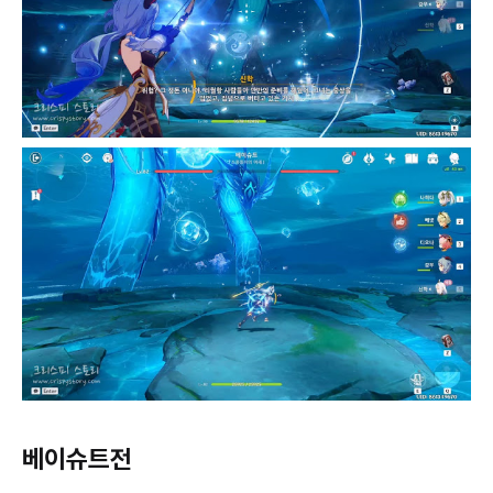
베이슈트전