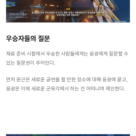
우승자들의 질문
재료 준비 시합에서 우승한 사람들에게는 응광에게 질문할 수
있는 질문권이 주어진다.
먼저 운근은 새로운 공연을 할 만한 장소에 대해 응광에 묻고,
응광은 이에 새로운 군옥각에서 하는 건 어떠냐며 제안한다.