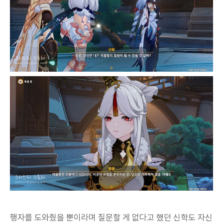
행자를 도와줬을 뿐이라며 질문할 게 없다고 했던 신학도 자신