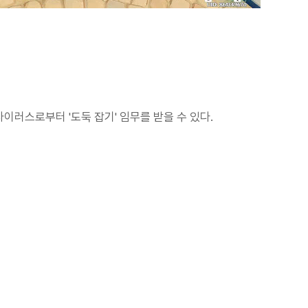
이러스로부터 '도둑 잡기' 임무를 받을 수 있다.