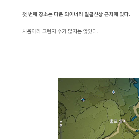
첫 번째 장소는 다운 와이너리 일곱신상 근처에 있다.
처음이라 그런지 수가 많지는 않았다.