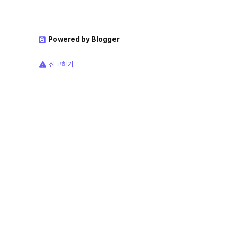
Powered by Blogger
신고하기