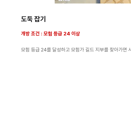
도둑 잡기
개방 조건 : 모험 등급 24 이상
모험 등급 24를 달성하고 모험가 길드 지부를 찾아가면 사