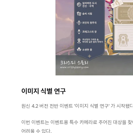
이미지 식별 연구
원신 4.2 버전 전반 이벤트 '이미지 식별 연구' 가 시작됐다
이번 이벤트는 이벤트용 특수 카메라로 주어진 대상을 찾아
어려울 수 있다.