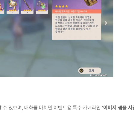
 수 있으며, 대화를 마치면 이벤트용 특수 카메라인
'이미지 샘플 사