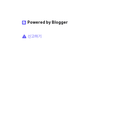
Powered by Blogger
신고하기