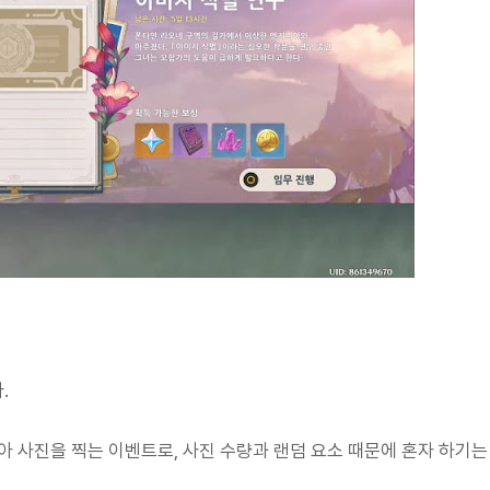
.
 사진을 찍는 이벤트로, 사진 수량과 랜덤 요소 때문에 혼자 하기는