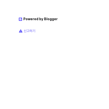
Powered by Blogger
신고하기