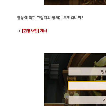
영상에 찍힌 그림자의 정체는 무엇입니까?
→
[현장사진] 제시