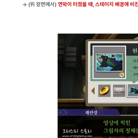
→ (위 장면에서)
연막이 터졌을 때, 스테이지 배경에 비