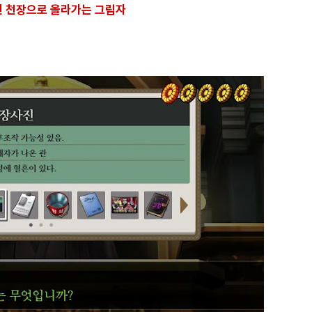
친 천장으로 올라가는 그림자