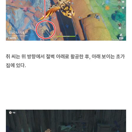
취 씨는 위 방향에서 절벽 아래로 활공한 후, 아래 보이는 초가
집에 있다.