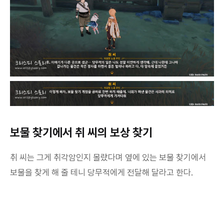
보물 찾기에서 취 씨의 보상 찾기
취 씨는 그게 취각암인지 몰랐다며 옆에 있는 보물 찾기에서
보물을 찾게 해 줄 테니 당무적에게 전달해 달라고 한다.