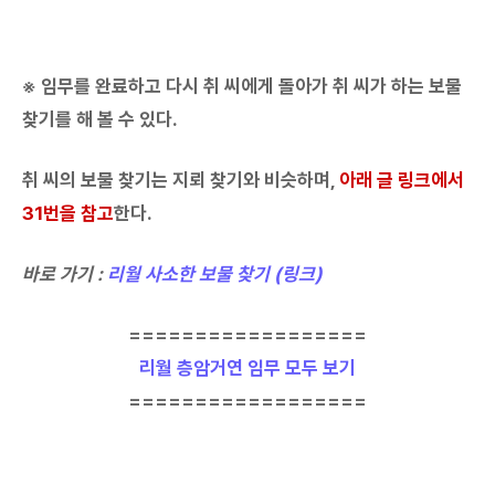
※ 임무를 완료하고 다시 취 씨에게 돌아가 취 씨가 하는 보물
찾기를 해 볼 수 있다.
취 씨의 보물 찾기는 지뢰 찾기와 비슷하며,
아래 글 링크에서
31번을 참고
한다.
바로 가기 :
리월 사소한 보물 찾기 (링크)
==================
리월 층암거연 임무 모두 보기
==================