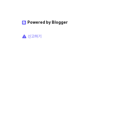
Powered by Blogger
신고하기