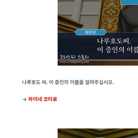
나루호도 씨. 이 증인의 이름을 알려주십시오.
→
하이네 코타로