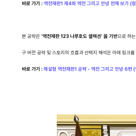
바로 가기 :
역전재판1 제4화 역전 그리고 안녕 전체 보기 (링
본 공략은
'역전재판 123 나루호도 셀렉션' 을 기반
으로 하
구 버전 공략 및 스토리의 흐름과 선택지 해석은 아래 링크를
바로 가기 :
해설형 역전재판1 공략 - 역전 그리고 안녕 6편 