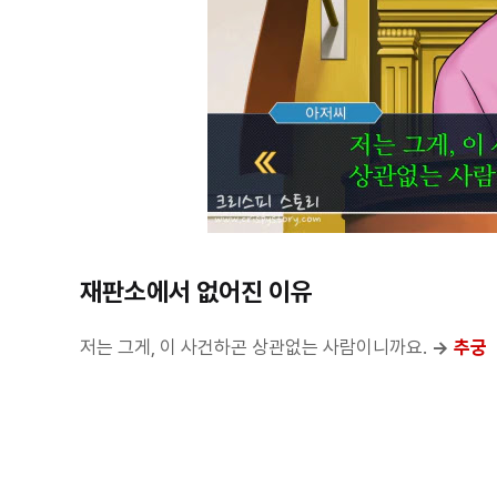
재판소에서 없어진 이유
저는 그게, 이 사건하곤 상관없는 사람이니까요.
→
추궁