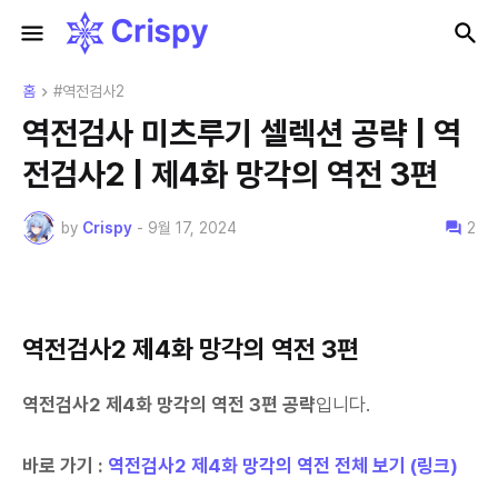
홈
#역전검사2
역전검사 미츠루기 셀렉션 공략 | 역
전검사2 | 제4화 망각의 역전 3편
by
Crispy
-
9월 17, 2024
2
역전검사2 제4화 망각의 역전 3편
역전검사2 제4화 망각의 역전 3
편 공략
입니다.
바로 가기 :
역전검사2 제4화 망각의 역전 전체 보기 (링크)