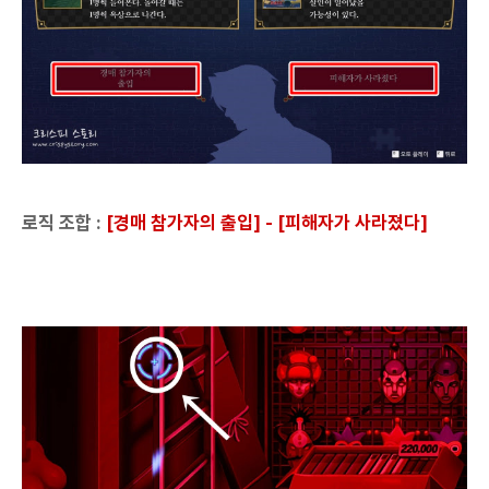
로직 조합 :
[경매 참가자의 출입] - [피해자가 사라졌다]