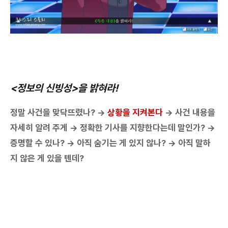
<정보의 신빙성>을 밝혀라!
정말 사건을 맞닥뜨렸나? →
상황을 지켜본다
→ 사건 내용을
자세히 알려 주게 → 정확한 기사를 지향한다는데 말인가? →
증명할 수 있나? → 아직 숨기는 게 있지 않나? → 아직 말하
지 않은 게 있을 텐데?