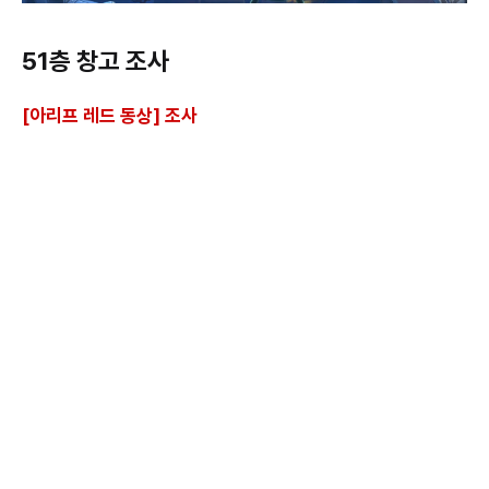
51층 창고 조사
[아리프 레드 동상] 조사