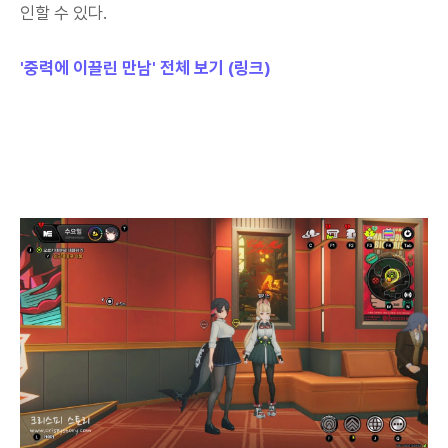
인할 수 있다.
'중력에 이끌린 만남' 전체 보기 (링크)