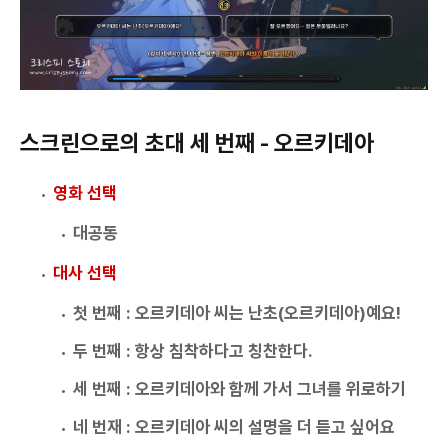
스크린으로의 초대 세 번째 - 오르키데아
영화 선택
대공동
대사 선택
첫 번째 : 오르키데아 씨는 난초(오르키데아)예요!
두 번째 : 항상 침착하다고 칭찬한다.
세 번째 : 오르키데아와 함께 가서 그녀를 위로하기
네 번재 : 오르키데아 씨의 설명을 더 듣고 싶어요