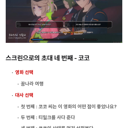
스크린으로의 초대 네 번째 - 코코
영화 선택
꿈나라 여행
대사 선택
첫 번째 : 코코 씨는 이 영화의 어떤 점이 좋았나요?
두 번째 : 티밀크를 사다 준다