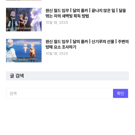
원신 월드 임무 | 달의 폴카 | 끝나지 않은 일 | 달을
엮는 자의 새벽빛 획득 방법
10월 18, 2025
원신 월드 임무 | 달의 폴카 | 신기루의 선물 | 주변의
방해 요소 조사하기
10월 18, 2025
글 검색