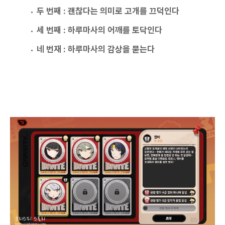
두 번째 : 괜찮다는 의미로 고개를 끄덕인다
세 번째 : 하루마사의 어깨를 토닥인다
네 번재 : 하루마사의 감상을 묻는다