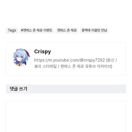
Tags
#젠레스 존 제로 이벤트
젠레스 존 제로
중력에 이끌린 만남
Crispy
https://m.youtube.com/@crispy7292 (원신 /
붕괴 스타레일 / 젠레스 존 제로 유튜브 아카이브)
댓글 쓰기