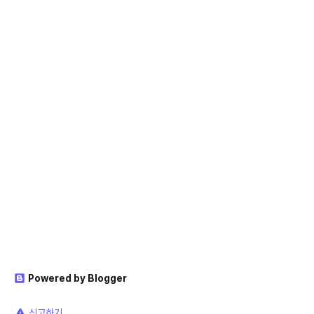
Powered by Blogger
신고하기