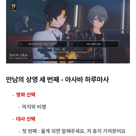
만남의 상영 세 번째 - 아사바 하루마사
영화 선택
마지막 비행
대사 선택
첫 번째 : 울게 되면 말해주세요, 저 휴지 가져왔어요