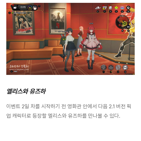
엘리스와 유즈하
이벤트 2일 차를 시작하기 전 영화관 안에서 다음 2.1 버전 픽
업 캐릭터로 등장할 엘리스와 유즈하를 만나볼 수 있다.